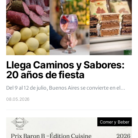
Llega Caminos y Sabores:
20 años de fiesta
Del 9 al 12 de julio, Buenos Aires se convierte en el…
08.05.2026
Comer y Beber