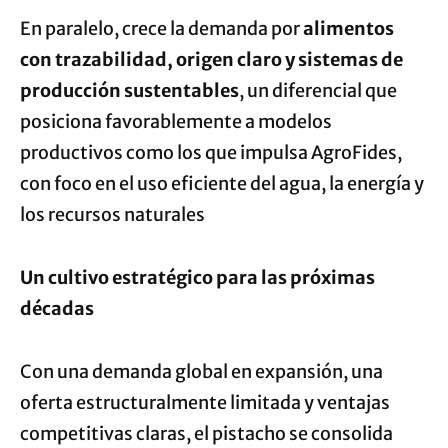
En paralelo, crece la demanda por
alimentos
con trazabilidad, origen claro y sistemas de
producción sustentables
, un diferencial que
posiciona favorablemente a modelos
productivos como los que impulsa AgroFides,
con foco en el uso eficiente del agua, la energía y
los recursos naturales
Un cultivo estratégico para las próximas
décadas
Con una demanda global en expansión, una
oferta estructuralmente limitada y ventajas
competitivas claras, el pistacho se consolida