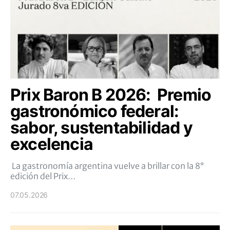
Prix Baron B 2026: Premio
gastronómico federal:
sabor, sustentabilidad y
excelencia
La gastronomía argentina vuelve a brillar con la 8°
edición del Prix…
07.05.2026