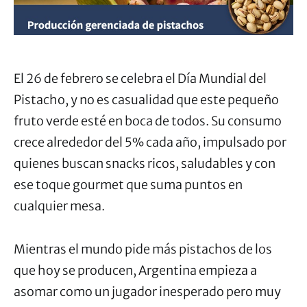
El 26 de febrero se celebra el Día Mundial del
Pistacho, y no es casualidad que este pequeño
fruto verde esté en boca de todos. Su consumo
crece alrededor del 5% cada año, impulsado por
quienes buscan snacks ricos, saludables y con
ese toque gourmet que suma puntos en
cualquier mesa.
Mientras el mundo pide más pistachos de los
que hoy se producen, Argentina empieza a
asomar como un jugador inesperado pero muy