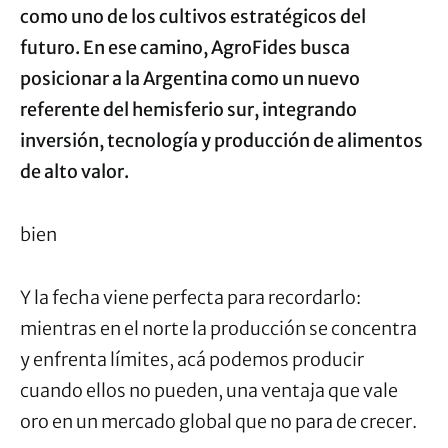
como uno de los cultivos estratégicos del
futuro. En ese camino, AgroFides busca
posicionar a la Argentina como un nuevo
referente del hemisferio sur, integrando
inversión, tecnología y producción de alimentos
de alto valor.
bien
Y la fecha viene perfecta para recordarlo:
mientras en el norte la producción se concentra
y enfrenta límites, acá podemos producir
cuando ellos no pueden, una ventaja que vale
oro en un mercado global que no para de crecer.