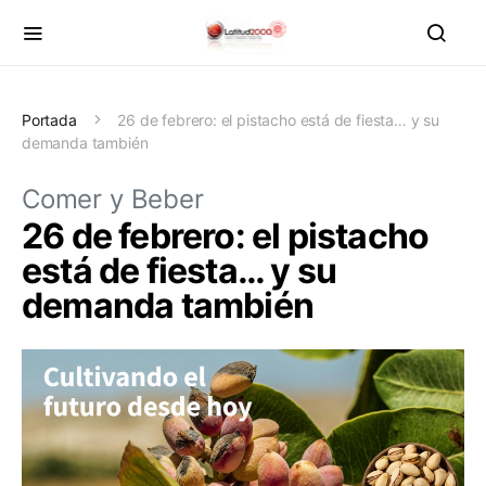
Portada
26 de febrero: el pistacho está de fiesta… y su
demanda también
Comer y Beber
26 de febrero: el pistacho
está de fiesta… y su
demanda también