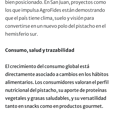
bien posicionado. En San Juan, proyectos como
los que impulsa AgroFides están demostrando
que el país tiene clima, suelo y visión para
convertirse en un nuevo polo del pistacho en el
hemisferio sur.
Consumo, salud y trazabilidad
El crecimiento del consumo global está
directamente asociado a cambios en los hábitos
alimentarios. Los consumidores valoran el perfil
nutricional del pistacho, su aporte de proteínas
vegetales y grasas saludables, y su versatilidad
tanto en snacks como en productos gourmet.