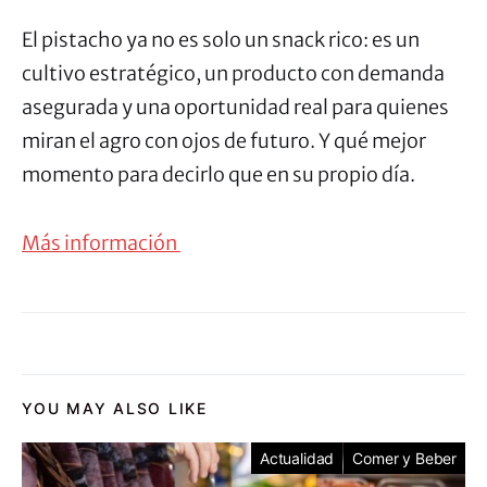
El pistacho ya no es solo un snack rico: es un
cultivo estratégico, un producto con demanda
asegurada y una oportunidad real para quienes
miran el agro con ojos de futuro. Y qué mejor
momento para decirlo que en su propio día.
Más información
YOU MAY ALSO LIKE
Actualidad
Comer y Beber