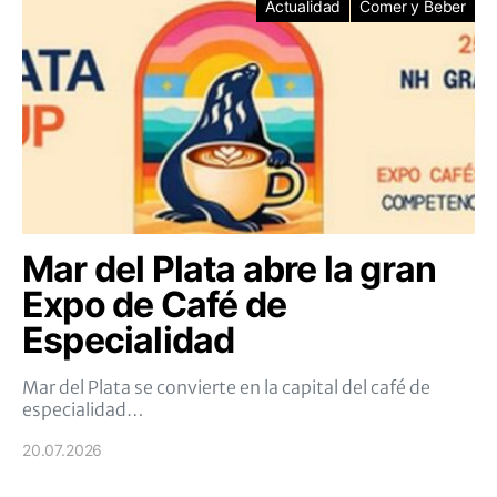
Actualidad
Comer y Beber
Mar del Plata abre la gran
Expo de Café de
Especialidad
Mar del Plata se convierte en la capital del café de
especialidad…
20.07.2026