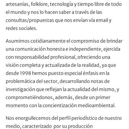
artesanías, folklore, tecnología y tiempo libre de todo
el mundo y nos lo hacen saber a través de las
consultas/propuestas que nos envían vía email y
redes sociales.
Asumimos cotidianamente el compromiso de brindar
una comunicación honesta e independiente, ejercida
con responsabilidad profesional, ofreciendo una
visión completa y actualizada de la realidad, ya que
desde 1998 hemos puesto especial énfasis en la
problemática del sector, desarrollando notas de
investigación que reflejan la actualidad del mismo, y
comprometiéndonos, además, desde un primer
momento con la concientización medioambiental.
Nos enorgullecemos del perfil periodístico de nuestro
medio, caracterizado por su producción