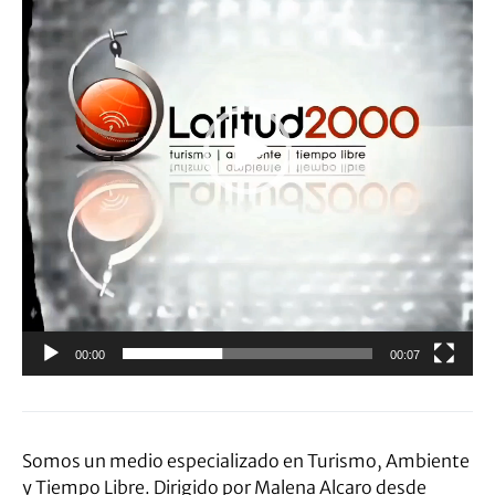
00:00
00:07
Somos un medio especializado en Turismo, Ambiente
y Tiempo Libre. Dirigido por Malena Alcaro desde