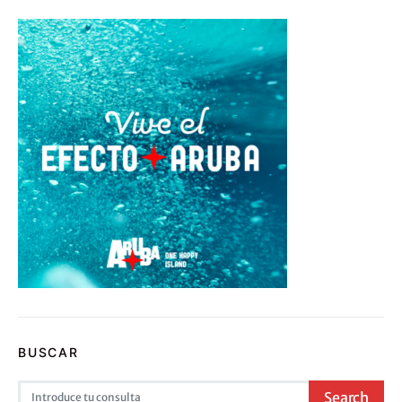
BUSCAR
Search for:
Search