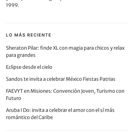
1999.
LO MÁS RECIENTE
Sheraton Pilar: finde XL con magia para chicos y relax
para grandes
Eclipse desde el cielo
Sandos te invita a celebrar México Fiestas Patrias
FAEVYT en Misiones: Convención Joven, Turismo con
Futuro
Aruba I Do: invita a celebrar el amor con el sí más
romántico del Caribe