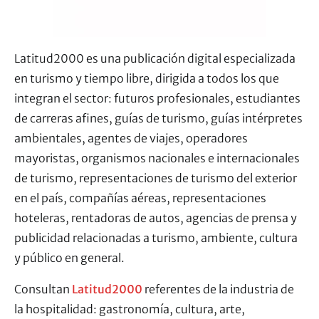
Latitud2000 es una publicación digital especializada
en turismo y tiempo libre, dirigida a todos los que
integran el sector: futuros profesionales, estudiantes
de carreras afines, guías de turismo, guías intérpretes
ambientales, agentes de viajes, operadores
mayoristas, organismos nacionales e internacionales
de turismo, representaciones de turismo del exterior
en el país, compañías aéreas, representaciones
hoteleras, rentadoras de autos, agencias de prensa y
publicidad relacionadas a turismo, ambiente, cultura
y público en general.
Consultan
Latitud2000
referentes de la industria de
la hospitalidad: gastronomía, cultura, arte,