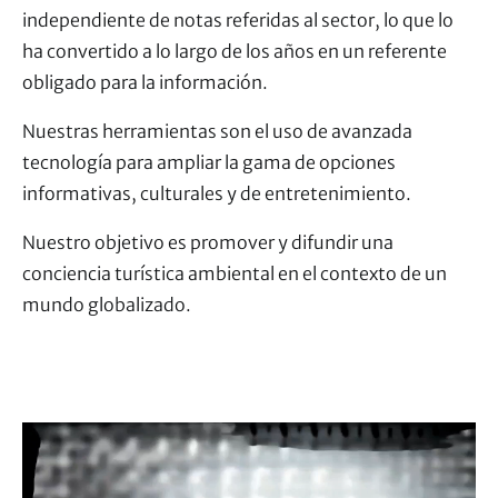
independiente de notas referidas al sector, lo que lo
ha convertido a lo largo de los años en un referente
obligado para la información.
Nuestras herramientas son el uso de avanzada
tecnología para ampliar la gama de opciones
informativas, culturales y de entretenimiento.
Nuestro objetivo es promover y difundir una
conciencia turística ambiental en el contexto de un
mundo globalizado.
Reproductor
de
vídeo