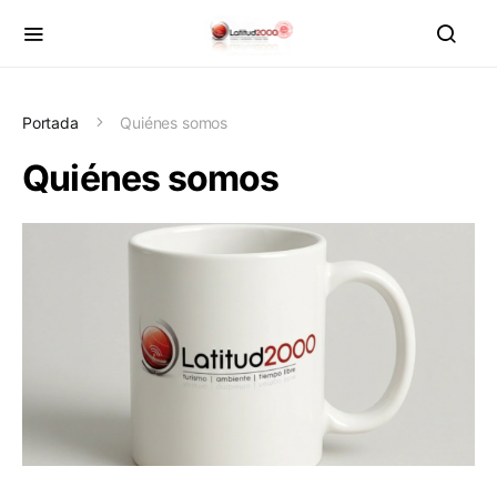
Portada
Quiénes somos
Quiénes somos