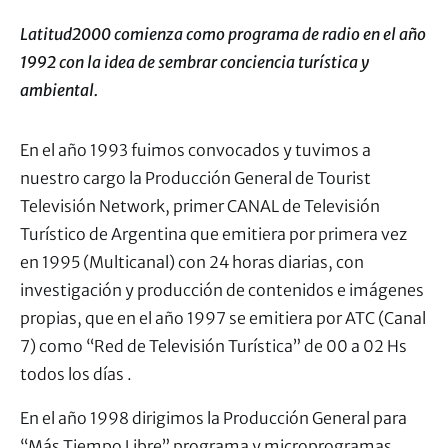
Latitud2000 comienza como programa de radio en el año
1992 con la idea de sembrar conciencia turística y
ambiental.
En el año 1993 fuimos convocados y tuvimos a
nuestro cargo la Producción General de Tourist
Televisión Network, primer CANAL de Televisión
Turístico de Argentina que emitiera por primera vez
en 1995 (Multicanal) con 24 horas diarias, con
investigación y producción de contenidos e imágenes
propias, que en el año 1997 se emitiera por ATC (Canal
7) como “Red de Televisión Turística” de 00 a 02 Hs
todos los días .
En el año 1998 dirigimos la Producción General para
“Más Tiempo Libre” programa y microprogramas