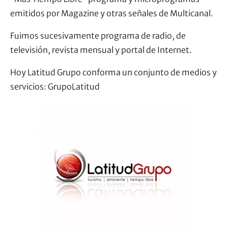
emitidos por Magazine y otras señales de Multicanal.
Fuimos sucesivamente programa de radio, de
televisión, revista mensual y portal de Internet.
Hoy Latitud Grupo conforma un conjunto de medios y
servicios: GrupoLatitud