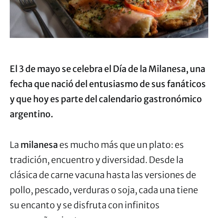
El 3 de mayo se celebra el Día de la Milanesa, una
fecha que nació del entusiasmo de sus fanáticos
y que hoy es parte del calendario gastronómico
argentino.
La
milanesa
es mucho más que un plato: es
tradición, encuentro y diversidad. Desde la
clásica de carne vacuna hasta las versiones de
pollo, pescado, verduras o soja, cada una tiene
su encanto y se disfruta con infinitos