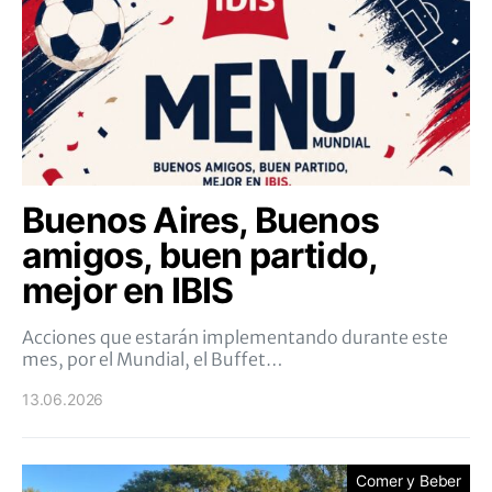
Buenos Aires, Buenos
amigos, buen partido,
mejor en IBIS
Acciones que estarán implementando durante este
mes, por el Mundial, el Buffet…
13.06.2026
Comer y Beber