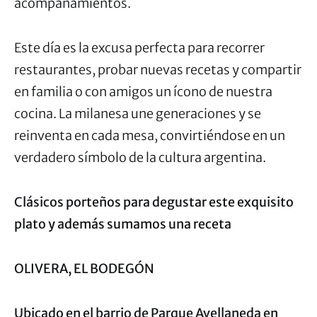
acompañamientos.
Este día es la excusa perfecta para recorrer
restaurantes, probar nuevas recetas y compartir
en familia o con amigos un ícono de nuestra
cocina. La milanesa une generaciones y se
reinventa en cada mesa, convirtiéndose en un
verdadero símbolo de la cultura argentina.
Clásicos porteños para degustar este exquisito
plato y además sumamos una receta
OLIVERA, EL BODEGÓN
Ubicado en el barrio de Parque Avellaneda en