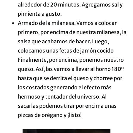
alrededor de 20 minutos. Agregamos sal y
pimienta a gusto.
Armado de la milanesa. Vamos a colocar
primero, por encima de nuestra milanesa, la
salsa que acabamos de hacer. Luego,
colocamos unas fetas de jamón cocido
Finalmente, por encima, ponemos nuestro
queso. Así, las vamos a llevar al horno 180º
hasta que se derrita el queso y chorree por
los costados generando el efecto más
hermoso y tentador del universo. Al
sacarlas podemos tirar por encima unas
pizcas de orégano y ¡listo!