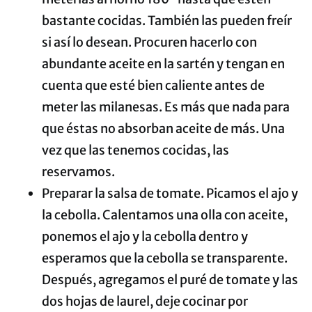
bastante cocidas. También las pueden freír
si así lo desean. Procuren hacerlo con
abundante aceite en la sartén y tengan en
cuenta que esté bien caliente antes de
meter las milanesas. Es más que nada para
que éstas no absorban aceite de más. Una
vez que las tenemos cocidas, las
reservamos.
Preparar la salsa de tomate. Picamos el ajo y
la cebolla. Calentamos una olla con aceite,
ponemos el ajo y la cebolla dentro y
esperamos que la cebolla se transparente.
Después, agregamos el puré de tomate y las
dos hojas de laurel, deje cocinar por