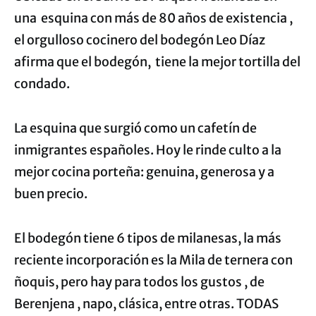
una esquina con más de 80 años de existencia ,
el orgulloso cocinero del bodegón Leo Díaz
afirma que el bodegón, tiene la mejor tortilla del
condado.
La esquina que surgió como un cafetín de
inmigrantes españoles. Hoy le rinde culto a la
mejor cocina porteña: genuina, generosa y a
buen precio.
El bodegón tiene 6 tipos de milanesas, la más
reciente incorporación es la Mila de ternera con
ñoquis, pero hay para todos los gustos , de
Berenjena , napo, clásica, entre otras. TODAS