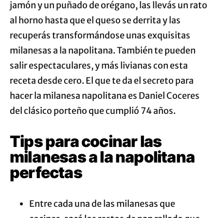
jamón y un puñado de orégano, las llevás un rato
al horno hasta que el queso se derrita y las
recuperás transformándose unas exquisitas
milanesas a la napolitana.
También te pueden
salir espectaculares, y más livianas con esta
receta desde cero. El que te da el secreto para
hacer la
milanesa napolitana
es Daniel Coceres
del clásico porteño que cumplió 74 años.
Tips para cocinar las
milanesas a la napolitana
perfectas
Entre cada una de las milanesas que