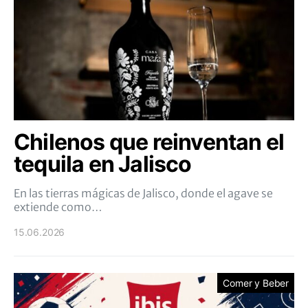
Chilenos que reinventan el
tequila en Jalisco
En las tierras mágicas de Jalisco, donde el agave se
extiende como…
15.06.2026
Comer y Beber