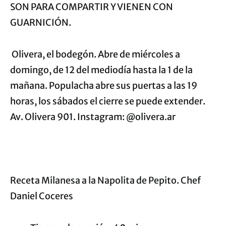
SON PARA COMPARTIR Y VIENEN CON
GUARNICIÓN.
Olivera, el bodegón.
Abre de miércoles a
domingo, de 12 del mediodía hasta la 1 de la
mañana. Populacha abre sus puertas a las 19
horas, los sábados el cierre se puede extender.
Av. Olivera 901. Instagram: @olivera.ar
Receta Milanesa a la Napolita de Pepito. Chef
Daniel Coceres