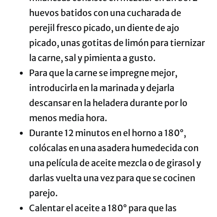
huevos batidos con una cucharada de
perejil fresco picado, un diente de ajo
picado, unas gotitas de limón para tiernizar
la carne, sal y pimienta a gusto.
Para que la carne se impregne mejor,
introducirla en la marinada y dejarla
descansar en la heladera durante por lo
menos media hora.
Durante 12 minutos en el horno a 180°,
colócalas en una asadera humedecida con
una película de aceite mezcla o de girasol y
darlas vuelta una vez para que se cocinen
parejo.
Calentar el aceite a 180° para que las