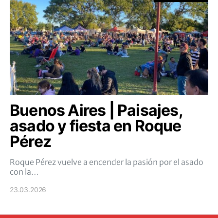
Buenos Aires | Paisajes,
asado y fiesta en Roque
Pérez
Roque Pérez vuelve a encender la pasión por el asado
con la…
23.03.2026