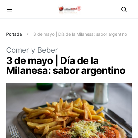
Portada
3 de mayo | Día de la Milanesa: sabor argentino
Comer y Beber
3 de mayo | Día de la
Milanesa: sabor argentino