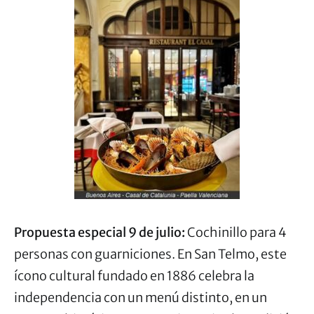
Propuesta especial 9 de julio:
Cochinillo para 4
personas con guarniciones. En San Telmo, este
ícono cultural fundado en 1886 celebra la
independencia con un menú distinto, en un