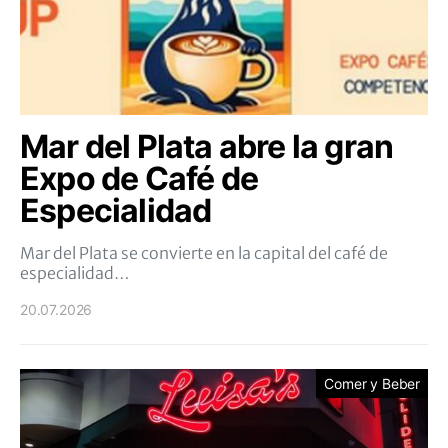
Mar del Plata abre la gran
Expo de Café de
Especialidad
Mar del Plata se convierte en la capital del café de
especialidad…
20.07.2026
Comer y Beber