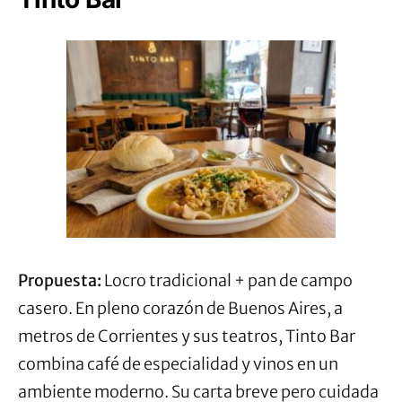
Propuesta:
Locro tradicional + pan de campo
casero. En pleno corazón de Buenos Aires, a
metros de Corrientes y sus teatros, Tinto Bar
combina café de especialidad y vinos en un
ambiente moderno. Su carta breve pero cuidada