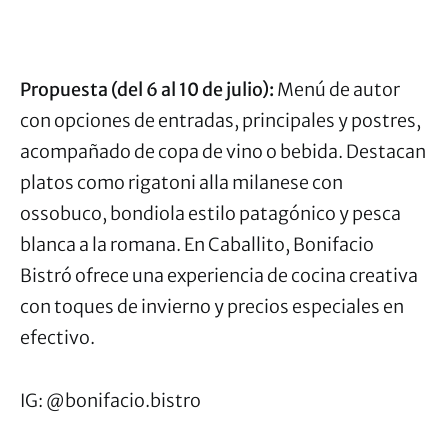
Propuesta (del 6 al 10 de julio):
Menú de autor
con opciones de entradas, principales y postres,
acompañado de copa de vino o bebida. Destacan
platos como rigatoni alla milanese con
ossobuco, bondiola estilo patagónico y pesca
blanca a la romana. En Caballito, Bonifacio
Bistró ofrece una experiencia de cocina creativa
con toques de invierno y precios especiales en
efectivo.
IG: @bonifacio.bistro