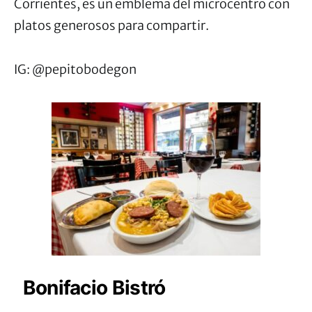
Corrientes, es un emblema del microcentro con
platos generosos para compartir.
IG: @pepitobodegon
Bonifacio Bistró