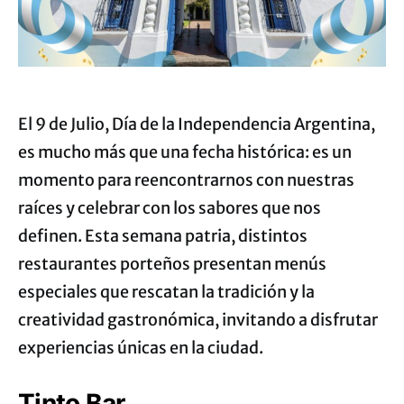
El 9 de Julio, Día de la Independencia Argentina,
es mucho más que una fecha histórica: es un
momento para reencontrarnos con nuestras
raíces y celebrar con los sabores que nos
definen. Esta semana patria, distintos
restaurantes porteños presentan menús
especiales que rescatan la tradición y la
creatividad gastronómica, invitando a disfrutar
experiencias únicas en la ciudad.
Tinto Bar