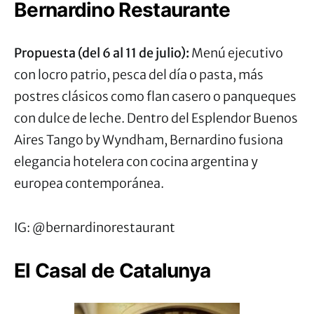
Bernardino Restaurante
Propuesta (del 6 al 11 de julio):
Menú ejecutivo
con locro patrio, pesca del día o pasta, más
postres clásicos como flan casero o panqueques
con dulce de leche. Dentro del Esplendor Buenos
Aires Tango by Wyndham, Bernardino fusiona
elegancia hotelera con cocina argentina y
europea contemporánea.
IG: @bernardinorestaurant
El Casal de Catalunya