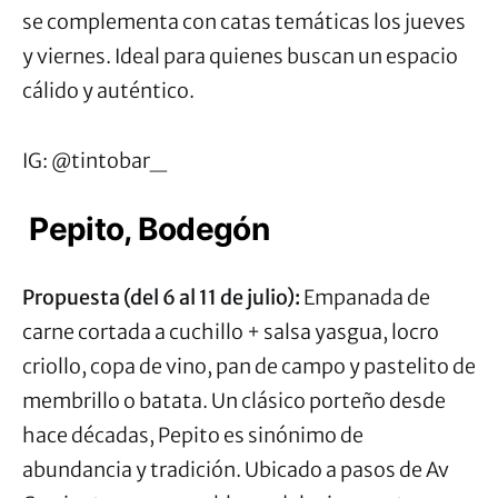
se complementa con catas temáticas los jueves
y viernes. Ideal para quienes buscan un espacio
cálido y auténtico.
IG: @tintobar_
Pepito, Bodegón
Propuesta (del 6 al 11 de julio):
Empanada de
carne cortada a cuchillo + salsa yasgua, locro
criollo, copa de vino, pan de campo y pastelito de
membrillo o batata. Un clásico porteño desde
hace décadas, Pepito es sinónimo de
abundancia y tradición. Ubicado a pasos de Av