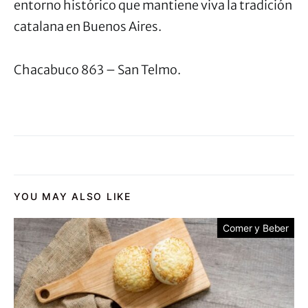
entorno histórico que mantiene viva la tradición
catalana en Buenos Aires.
Chacabuco 863 – San Telmo.
YOU MAY ALSO LIKE
Comer y Beber