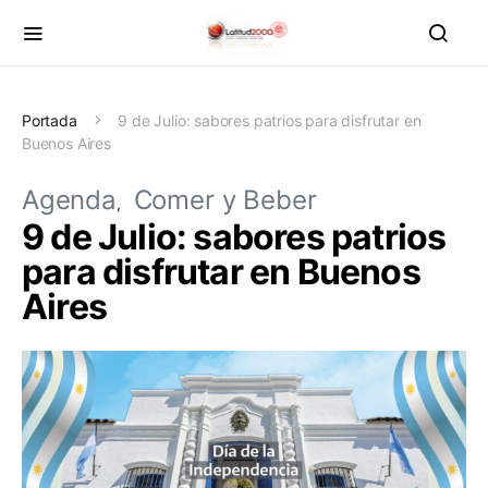
Portada
9 de Julio: sabores patrios para disfrutar en
Buenos Aires
Agenda
Comer y Beber
9 de Julio: sabores patrios
para disfrutar en Buenos
Aires