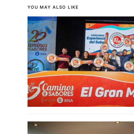
YOU MAY ALSO LIKE