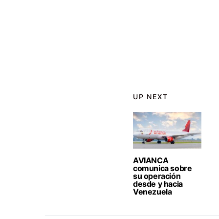
UP NEXT
AVIANCA
comunica sobre
su operación
desde y hacia
Venezuela