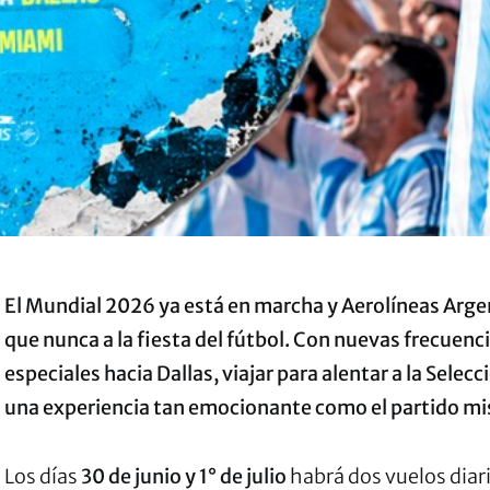
El Mundial 2026 ya está en marcha y Aerolíneas Arge
que nunca a la fiesta del fútbol. Con nuevas frecuenci
especiales hacia Dallas, viajar para alentar a la Selec
una experiencia tan emocionante como el partido m
Los días
30 de junio y 1° de julio
habrá dos vuelos diari