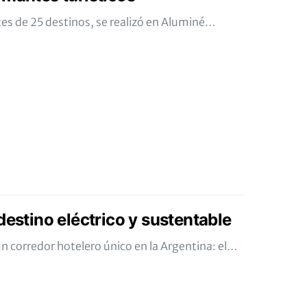
es de 25 destinos, se realizó en Aluminé…
destino eléctrico y sustentable
n corredor hotelero único en la Argentina: el…