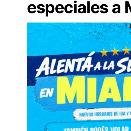
especiales a 