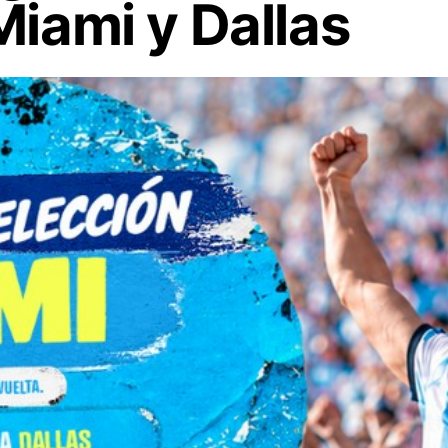
Miami y Dallas