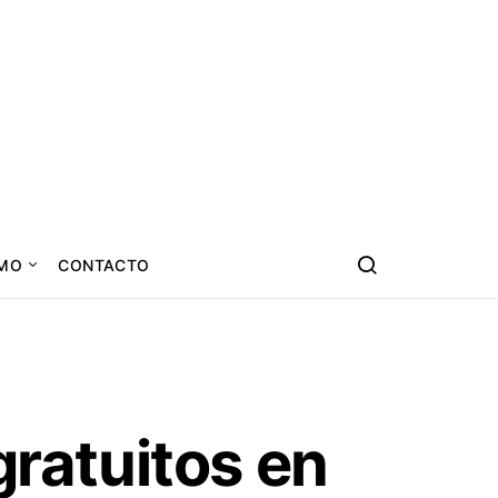
SMO
CONTACTO
gratuitos en