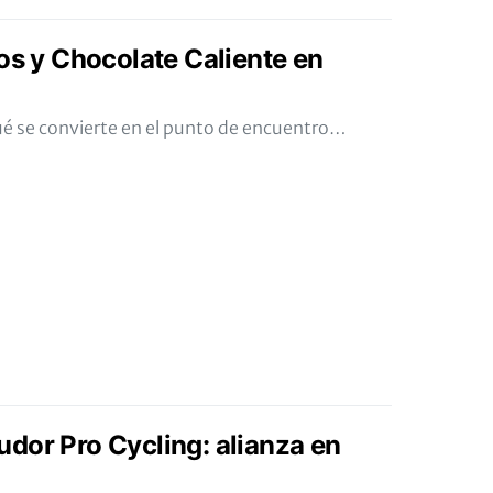
os y Chocolate Caliente en
ué se convierte en el punto de encuentro…
dor Pro Cycling: alianza en