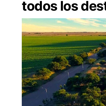
todos los de