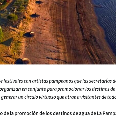
de festivales con artistas pampeanos que las secretarías d
 organizan en conjunto para promocionar los destinos de 
 generar un círculo virtuoso que atrae a visitantes de todo
o de la promoción de los destinos de agua de La Pamp