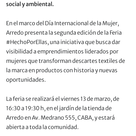
social y ambiental.
En el marco del Día Internacional de la Mujer,
Arredo presenta la segunda edición de la Feria
#HechoPorEllas, una iniciativa que busca dar
visibilidad a emprendimientos liderados por
mujeres que transforman descartes textiles de
la marca en productos con historia y nuevas
oportunidades.
La feria se realizará el viernes 13 de marzo, de
16:30 a 19:30 h, en el jardín de la tienda de
Arredo en Av. Medrano 555, CABA, y estará
abierta a toda la comunidad.