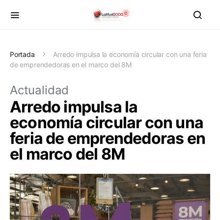
Portada
Arredo impulsa la economía circular con una feria
de emprendedoras en el marco del 8M
Actualidad
Arredo impulsa la
economía circular con una
feria de emprendedoras en
el marco del 8M