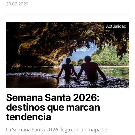
23.02.2026
Actualidad
Semana Santa 2026:
destinos que marcan
tendencia
La Semana Santa 2026 llega con un mapa de