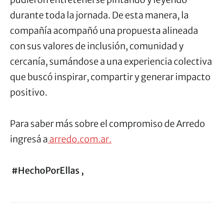
durante toda la jornada. De esta manera, la
compañía acompañó una propuesta alineada
con sus valores de inclusión, comunidad y
cercanía, sumándose a una experiencia colectiva
que buscó inspirar, compartir y generar impacto
positivo.
Para saber más sobre el compromiso de Arredo
ingresá a
arredo.com.ar.
#HechoPorEllas ,