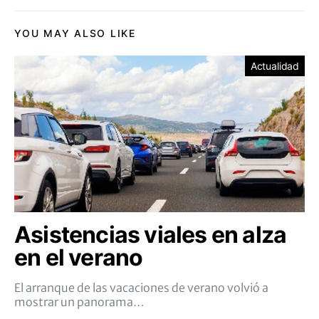
YOU MAY ALSO LIKE
Actualidad
Asistencias viales en alza
en el verano
El arranque de las vacaciones de verano volvió a
mostrar un panorama…