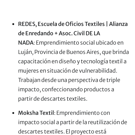
REDES, Escuela de Oficios Textiles | Alianza
de Enredando + Asoc. Civil DE LA
NADA
: Emprendimiento social ubicado en
Luján, Provincia de Buenos Aires, que brinda
capacitación en diseño y tecnología textil a
mujeres en situación de vulnerabilidad.
Trabajan desde una perspectiva de triple
impacto, confeccionando productos a
partir de descartes textiles.
Moksha Textil
: Emprendimiento con
impacto social a partir de la reutilización de
descartes textiles. El proyecto está