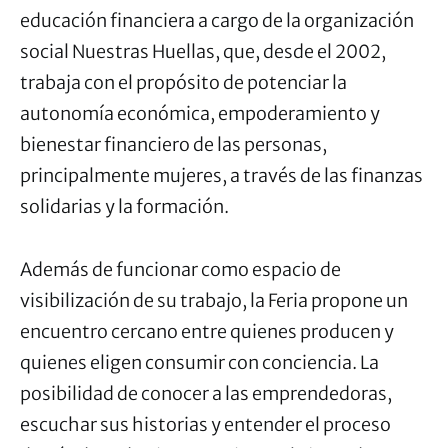
educación financiera a cargo de la organización
social Nuestras Huellas, que, desde el 2002,
trabaja con el propósito de potenciar la
autonomía económica, empoderamiento y
bienestar financiero de las personas,
principalmente mujeres, a través de las finanzas
solidarias y la formación.
Además de funcionar como espacio de
visibilización de su trabajo, la Feria propone un
encuentro cercano entre quienes producen y
quienes eligen consumir con conciencia. La
posibilidad de conocer a las emprendedoras,
escuchar sus historias y entender el proceso