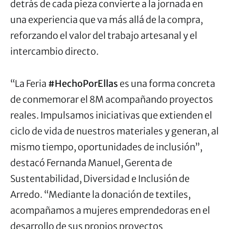
detrás de cada pieza convierte a la jornada en
una experiencia que va más allá de la compra,
reforzando el valor del trabajo artesanal y el
intercambio directo.
“La Feria
#HechoPorEllas
es una forma concreta
de conmemorar el 8M acompañando proyectos
reales. Impulsamos iniciativas que extienden el
ciclo de vida de nuestros materiales y generan, al
mismo tiempo, oportunidades de inclusión”,
destacó Fernanda Manuel, Gerenta de
Sustentabilidad, Diversidad e Inclusión de
Arredo. “Mediante la donación de textiles,
acompañamos a mujeres emprendedoras en el
desarrollo de sus propios proyectos