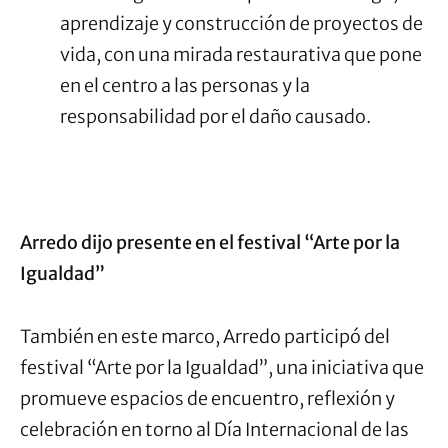
aprendizaje y construcción de proyectos de
vida, con una mirada restaurativa que pone
en el centro a las personas y la
responsabilidad por el daño causado.
Arredo dijo presente en el festival “Arte por la
Igualdad”
También en este marco, Arredo participó del
festival “Arte por la Igualdad”, una iniciativa que
promueve espacios de encuentro, reflexión y
celebración en torno al Día Internacional de las