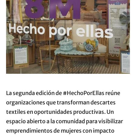
La segunda edición de #HechoPorEllas reúne
organizaciones que transforman descartes
textiles en oportunidades productivas. Un
espacio abierto a la comunidad para visibilizar
emprendimientos de mujeres con impacto