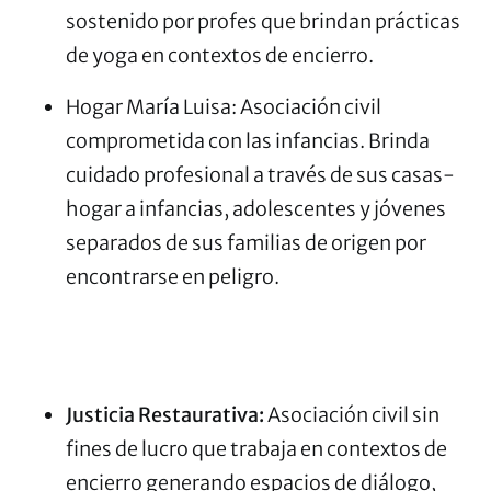
sostenido por profes que brindan prácticas
de yoga en contextos de encierro.
Hogar María Luisa: Asociación civil
comprometida con las infancias. Brinda
cuidado profesional a través de sus casas-
hogar a infancias, adolescentes y jóvenes
separados de sus familias de origen por
encontrarse en peligro.
Justicia Restaurativa:
Asociación civil sin
fines de lucro que trabaja en contextos de
encierro generando espacios de diálogo,