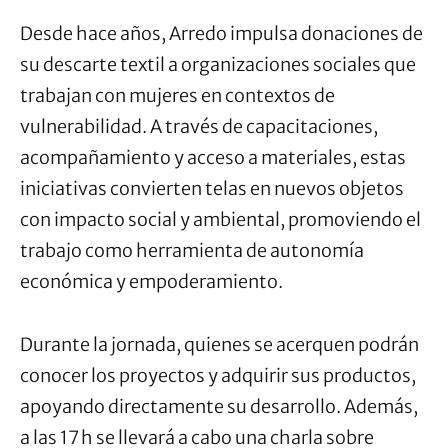
Desde hace años, Arredo impulsa donaciones de
su descarte textil a organizaciones sociales que
trabajan con mujeres en contextos de
vulnerabilidad. A través de capacitaciones,
acompañamiento y acceso a materiales, estas
iniciativas convierten telas en nuevos objetos
con impacto social y ambiental, promoviendo el
trabajo como herramienta de autonomía
económica y empoderamiento.
Durante la jornada, quienes se acerquen podrán
conocer los proyectos y adquirir sus productos,
apoyando directamente su desarrollo. Además,
a las 17 h se llevará a cabo una charla sobre