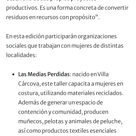
productivos. Es una forma concreta de convertir
residuos en recursos con propósito”.
En esta edición participarán organizaciones
sociales que trabajan con mujeres de distintas
localidades:
Las Medias Perdidas
: nacido en Villa
Cárcova, este taller capacita a mujeres en
costura, utilizando materiales reciclados.
Además de generar un espacio de
contención y comunidad, producen
muñecos, pelotas y animales de peluche,
así como productos textiles esenciales