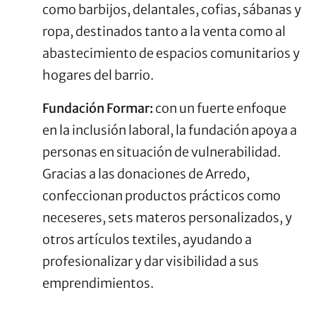
como barbijos, delantales, cofias, sábanas y
ropa, destinados tanto a la venta como al
abastecimiento de espacios comunitarios y
hogares del barrio.
Fundación Formar:
con un fuerte enfoque
en la inclusión laboral, la fundación apoya a
personas en situación de vulnerabilidad.
Gracias a las donaciones de Arredo,
confeccionan productos prácticos como
neceseres, sets materos personalizados, y
otros artículos textiles, ayudando a
profesionalizar y dar visibilidad a sus
emprendimientos.