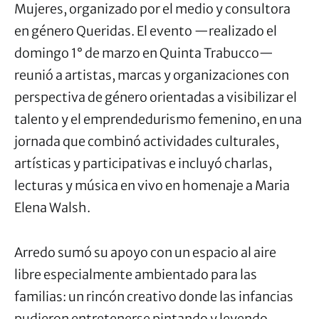
Mujeres, organizado por el medio y consultora
en género Queridas. El evento —realizado el
domingo 1° de marzo en Quinta Trabucco—
reunió a artistas, marcas y organizaciones con
perspectiva de género orientadas a visibilizar el
talento y el emprendedurismo femenino, en una
jornada que combinó actividades culturales,
artísticas y participativas e incluyó charlas,
lecturas y música en vivo en homenaje a Maria
Elena Walsh.
Arredo sumó su apoyo con un espacio al aire
libre especialmente ambientado para las
familias: un rincón creativo donde las infancias
pudieron entretenerse pintando y leyendo