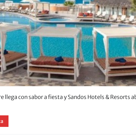
 llega con sabor a fiesta y Sandos Hotels & Resorts 
ta