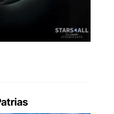
atrias