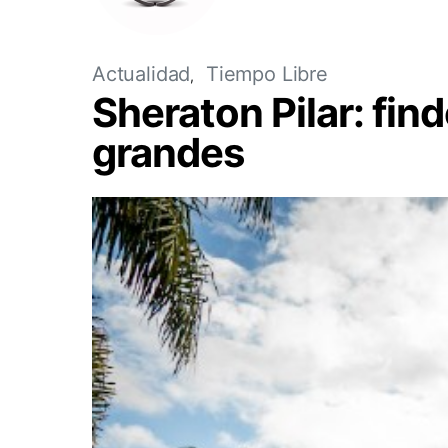
Actualidad
Tiempo Libre
Sheraton Pilar: fin
grandes