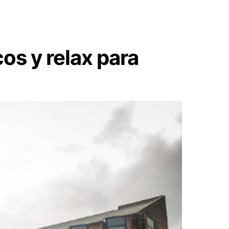
os y relax para