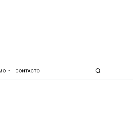
SMO
CONTACTO