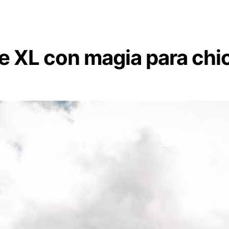
de XL con magia para chic