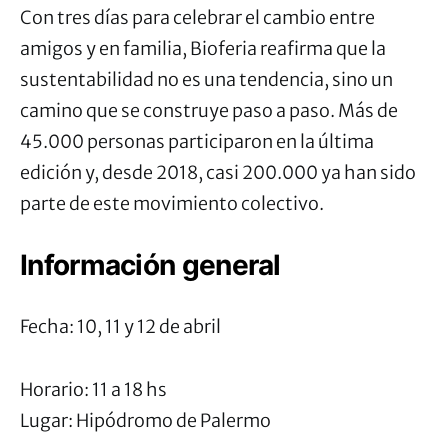
Con tres días para celebrar el cambio entre
amigos y en familia, Bioferia reafirma que la
sustentabilidad no es una tendencia, sino un
camino que se construye paso a paso. Más de
45.000 personas participaron en la última
edición y, desde 2018, casi 200.000 ya han sido
parte de este movimiento colectivo.
Información general
Fecha: 10, 11 y 12 de abril
Horario: 11 a 18 hs
Lugar: Hipódromo de Palermo