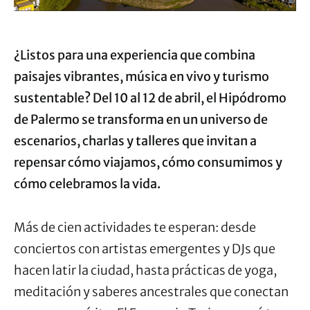
¿Listos para una experiencia que combina
paisajes vibrantes, música en vivo y turismo
sustentable? Del 10 al 12 de abril, el Hipódromo
de Palermo se transforma en un universo de
escenarios, charlas y talleres que invitan a
repensar cómo viajamos, cómo consumimos y
cómo celebramos la vida.
Más de cien actividades te esperan: desde
conciertos con artistas emergentes y DJs que
hacen latir la ciudad, hasta prácticas de yoga,
meditación y saberes ancestrales que conectan