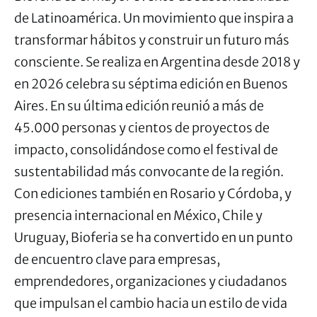
de Latinoamérica. Un movimiento que inspira a
transformar hábitos y construir un futuro más
consciente. Se realiza en Argentina desde 2018 y
en 2026 celebra su séptima edición en Buenos
Aires. En su última edición reunió a más de
45.000 personas y cientos de proyectos de
impacto, consolidándose como el festival de
sustentabilidad más convocante de la región.
Con ediciones también en Rosario y Córdoba, y
presencia internacional en México, Chile y
Uruguay, Bioferia se ha convertido en un punto
de encuentro clave para empresas,
emprendedores, organizaciones y ciudadanos
que impulsan el cambio hacia un estilo de vida