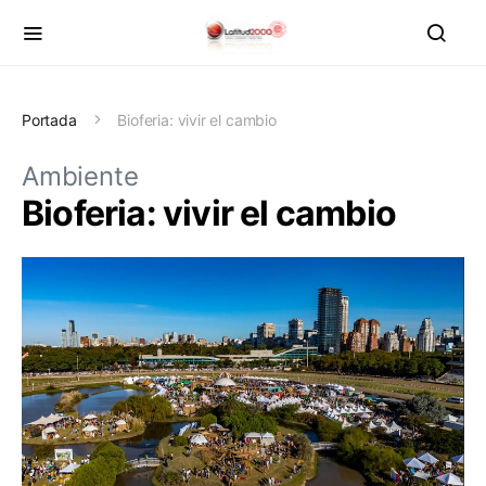
Portada
Bioferia: vivir el cambio
Ambiente
Bioferia: vivir el cambio