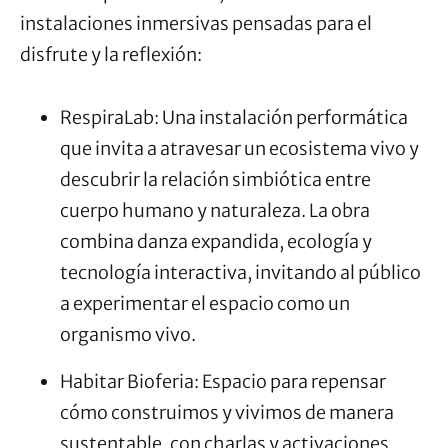
instalaciones inmersivas pensadas para el
disfrute y la reflexión:
RespiraLab: Una instalación performática
que invita a atravesar un ecosistema vivo y
descubrir la relación simbiótica entre
cuerpo humano y naturaleza. La obra
combina danza expandida, ecología y
tecnología interactiva, invitando al público
a experimentar el espacio como un
organismo vivo.
Habitar Bioferia: Espacio para repensar
cómo construimos y vivimos de manera
sustentable, con charlas y activaciones