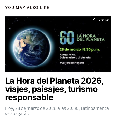
YOU MAY ALSO LIKE
Ambiente
La Hora del Planeta 2026,
viajes, paisajes, turismo
responsable
Hoy, 28 de marzo de 2026 a las 20:30, Latinoamérica
se apagará…