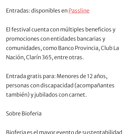
Entradas: disponibles en
Passline
El festival cuenta con múltiples beneficios y
promociones con entidades bancarias y
comunidades, como Banco Provincia, Club La
Nación, Clarín 365, entre otras.
Entrada gratis para: Menores de 12 años,
personas con discapacidad (acompañantes
también) y jubilados con carnet.
Sobre Bioferia
Bioferia es el mayor evento de sustentabilidad