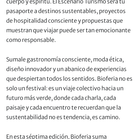
cuerpo y espíritu. El Escenario Turismo será tu
pasaporte a destinos sustentables, proyectos
de hospitalidad consciente y propuestas que
muestran que viajar puede ser tan emocionante
como responsable.
Sumale gastronomía consciente, moda ética,
diseño innovador y un abanico de experiencias
que despiertan todos los sentidos. Bioferia no es
solo un festival: es un viaje colectivo hacia un
futuro más verde, donde cada charla, cada
paisaje y cada encuentro te recuerdan que la
sustentabilidad no es tendencia, es camino.
En esta séptima edición, Bioferia suma