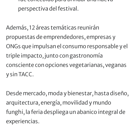
perspectiva del festival.
Además, 12 áreas temáticas reunirán
propuestas de emprendedores, empresas y
ONGs que impulsan el consumo responsable y el
triple impacto, junto con gastronomía
consciente con opciones vegetarianas, veganas
y sin TACC.
Desde mercado, moda y bienestar, hasta diseño,
arquitectura, energía, movilidad y mundo
funghi, la feria despliega un abanico integral de
experiencias.