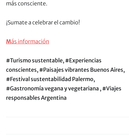
más consciente.
¡Sumate a celebrar el cambio!
M
ás información
#Turismo sustentable, #Experiencias
conscientes, #Paisajes vibrantes Buenos Aires,
#Festival sustentabilidad Palermo,
#Gastronomía vegana y vegetariana , #Viajes
responsables Argentina