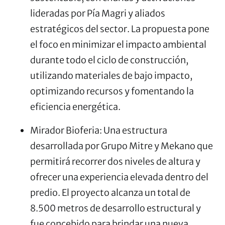
lideradas por Pía Magri y aliados
estratégicos del sector. La propuesta pone
el foco en minimizar el impacto ambiental
durante todo el ciclo de construcción,
utilizando materiales de bajo impacto,
optimizando recursos y fomentando la
eficiencia energética.
Mirador Bioferia: Una estructura
desarrollada por Grupo Mitre y Mekano que
permitirá recorrer dos niveles de altura y
ofrecer una experiencia elevada dentro del
predio. El proyecto alcanza un total de
8.500 metros de desarrollo estructural y
fue concebido para brindar una nueva