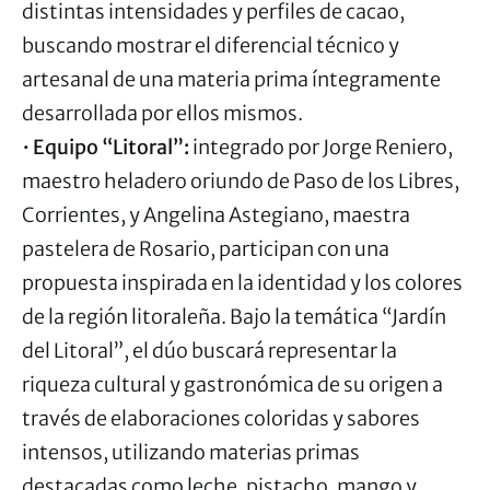
distintas intensidades y perfiles de cacao,
buscando mostrar el diferencial técnico y
artesanal de una materia prima íntegramente
desarrollada por ellos mismos.
•
Equipo “Litoral”:
integrado por Jorge Reniero,
maestro heladero oriundo de Paso de los Libres,
Corrientes, y Angelina Astegiano, maestra
pastelera de Rosario, participan con una
propuesta inspirada en la identidad y los colores
de la región litoraleña. Bajo la temática “Jardín
del Litoral”, el dúo buscará representar la
riqueza cultural y gastronómica de su origen a
través de elaboraciones coloridas y sabores
intensos, utilizando materias primas
destacadas como leche, pistacho, mango y