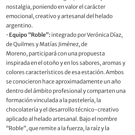
nostalgia, poniendo en valor el carácter
emocional, creativo y artesanal del helado
argentino.
•
Equipo “Roble”:
integrado por Verónica Díaz,
de Quilmes y Matías Jiménez, de
Moreno, participará con una propuesta
inspirada en el otoño y en los sabores, aromas y
colores característicos de esa estación. Ambos
se conocieron hace aproximadamente un año
dentro del ámbito profesional y comparten una
formación vinculada a la pastelería, la
chocolatería y el desarrollo técnico-creativo
aplicado al helado artesanal. Bajo el nombre
“Roble”, que remite a la fuerza, la raíz y la