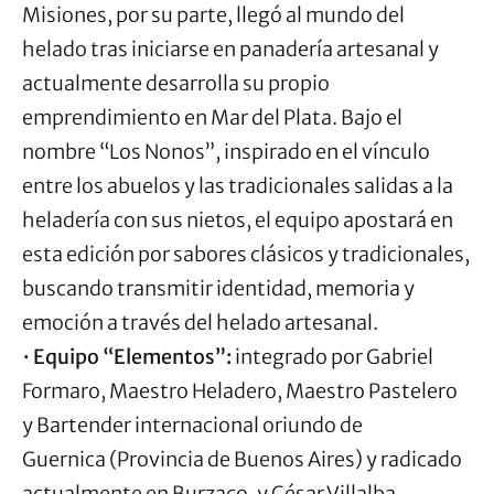
Misiones, por su parte, llegó al mundo del
helado tras iniciarse en panadería artesanal y
actualmente desarrolla su propio
emprendimiento en Mar del Plata. Bajo el
nombre “Los Nonos”, inspirado en el vínculo
entre los abuelos y las tradicionales salidas a la
heladería con sus nietos, el equipo apostará en
esta edición por sabores clásicos y tradicionales,
buscando transmitir identidad, memoria y
emoción a través del helado artesanal.
•
Equipo “Elementos”:
integrado por Gabriel
Formaro, Maestro Heladero, Maestro Pastelero
y Bartender internacional oriundo de
Guernica (Provincia de Buenos Aires) y radicado
actualmente en Burzaco, y César Villalba,