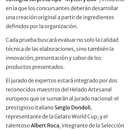
en la que los concursantes deberán desarrollar
una creación original a partir de ingredientes
definidos por la organización.
Cada prueba buscará evaluar no solo la calidad
técnica de las elaboraciones, sino también la
innovación, presentación y sabor de los
productos presentados.
El jurado de expertos estará integrado por dos
reconocidos maestros del Helado Artesanal
europeos que se sumarán al jurado nacional: el
prestigioso italiano
Sergio Dondoli
,
representante de la Gelato World Cup, y el
talentoso
Albert Roca
, integrante de la Selección