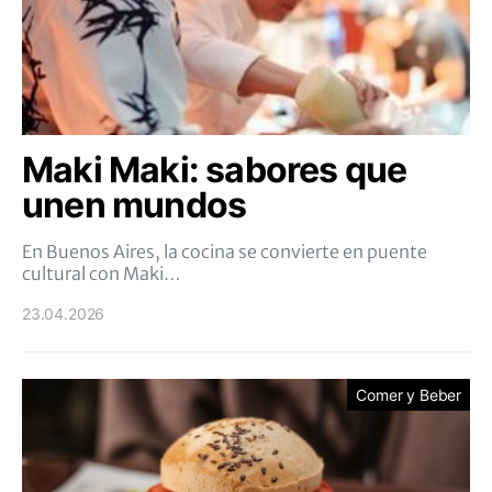
Maki Maki: sabores que
unen mundos
En Buenos Aires, la cocina se convierte en puente
cultural con Maki…
23.04.2026
Comer y Beber