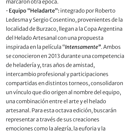
marcaron otra época.
•
Equipo “Heladarte”:
integrado por Roberto
Ledesma y Sergio Cosentino, provenientes de la
localidad de Burzaco, llegan a la Copa Argentina
del Helado Artesanal con una propuesta
inspirada en la película “
Intensamente”
. Ambos
se conocieron en 2013 durante una competencia
de heladería y, tras años de amistad,
intercambio profesional y participaciones
compartidas en distintos torneos, consolidaron
un vínculo que dio origen al nombre del equipo,
una combinación entre el arte y el helado
artesanal. Para esta octava edición, buscarán
representar a través de sus creaciones
emociones como la alegría, la euforia y la