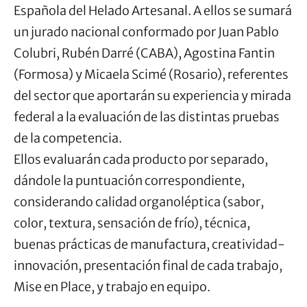
Española del Helado Artesanal. A ellos se sumará
un jurado nacional conformado por Juan Pablo
Colubri, Rubén Darré (CABA), Agostina Fantin
(Formosa) y Micaela Scimé (Rosario), referentes
del sector que aportarán su experiencia y mirada
federal a la evaluación de las distintas pruebas
de la competencia.
Ellos evaluarán cada producto por separado,
dándole la puntuación correspondiente,
considerando calidad organoléptica (sabor,
color, textura, sensación de frío), técnica,
buenas prácticas de manufactura, creatividad-
innovación, presentación final de cada trabajo,
Mise en Place, y trabajo en equipo.