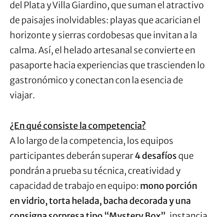
del Plata y Villa Giardino, que suman el atractivo
de paisajes inolvidables: playas que acarician el
horizonte y sierras cordobesas que invitan a la
calma. Así, el helado artesanal se convierte en
pasaporte hacia experiencias que trascienden lo
gastronómico y conectan con la esencia de
viajar.
¿En qué consiste la competencia?
A lo largo de la competencia, los equipos
participantes deberán superar
4 desafíos
que
pondrán a prueba su técnica, creatividad y
capacidad de trabajo en equipo:
mono porción
en vidrio, torta helada, bacha decorada y una
consigna sorpresa tipo “Mystery Box”
, instancia