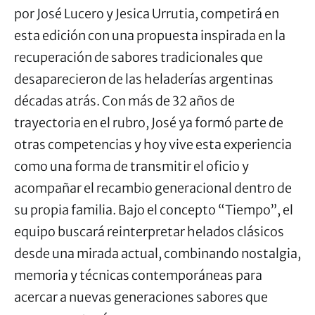
por José Lucero y Jesica Urrutia, competirá en
esta edición con una propuesta inspirada en la
recuperación de sabores tradicionales que
desaparecieron de las heladerías argentinas
décadas atrás. Con más de 32 años de
trayectoria en el rubro, José ya formó parte de
otras competencias y hoy vive esta experiencia
como una forma de transmitir el oficio y
acompañar el recambio generacional dentro de
su propia familia. Bajo el concepto “Tiempo”, el
equipo buscará reinterpretar helados clásicos
desde una mirada actual, combinando nostalgia,
memoria y técnicas contemporáneas para
acercar a nuevas generaciones sabores que