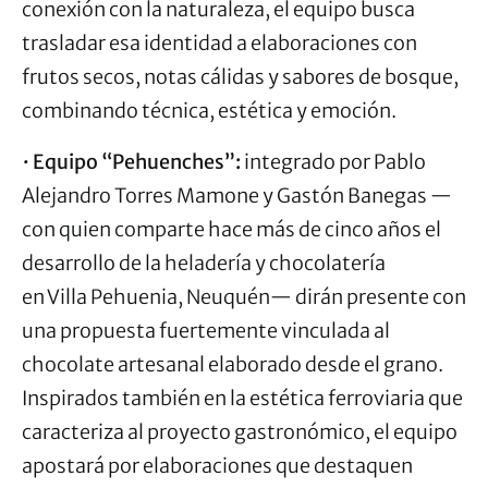
conexión con la naturaleza, el equipo busca
trasladar esa identidad a elaboraciones con
frutos secos, notas cálidas y sabores de bosque,
combinando técnica, estética y emoción.
•
Equipo “Pehuenches”:
integrado por Pablo
Alejandro Torres Mamone y Gastón Banegas —
con quien comparte hace más de cinco años el
desarrollo de la heladería y chocolatería
en Villa Pehuenia, Neuquén— dirán presente con
una propuesta fuertemente vinculada al
chocolate artesanal elaborado desde el grano.
Inspirados también en la estética ferroviaria que
caracteriza al proyecto gastronómico, el equipo
apostará por elaboraciones que destaquen