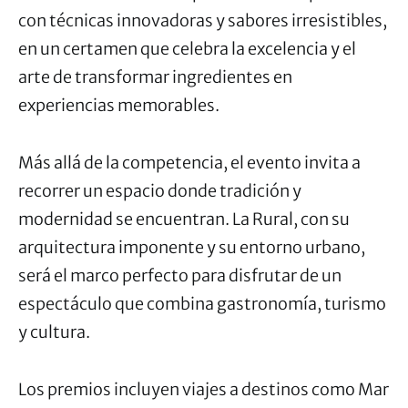
con técnicas innovadoras y sabores irresistibles,
en un certamen que celebra la excelencia y el
arte de transformar ingredientes en
experiencias memorables.
Más allá de la competencia, el evento invita a
recorrer un espacio donde tradición y
modernidad se encuentran. La Rural, con su
arquitectura imponente y su entorno urbano,
será el marco perfecto para disfrutar de un
espectáculo que combina gastronomía, turismo
y cultura.
Los premios incluyen viajes a destinos como Mar