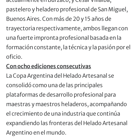
pastelero y heladero profesional de San Miguel,
Buenos Aires. Con más de 20 y 15 años de
trayectoria respectivamente, ambos llegan con
una fuerte impronta profesional basada en la
formación constante, la técnica y la pasión por el
oficio.
Con ocho ediciones consecutivas
La Copa Argentina del Helado Artesanal se
consolidó como una de las principales
plataformas de desarrollo profesional para
maestras y maestros heladeros, acompañando
el crecimiento de una industria que continúa
expandiendo las fronteras del Helado Artesanal
Argentino en el mundo.