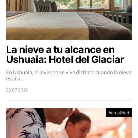
La nieve a tu alcance en
Ushuaia: Hotel del Glaciar
En Ushuaia, el invierno se vive distinto cuando la nieve
está a…
22.07.2026
Actualidad