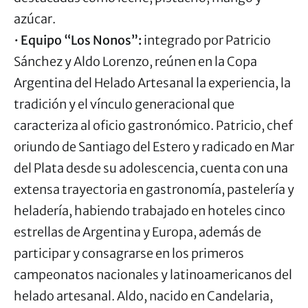
azúcar.
•
Equipo “Los Nonos”:
integrado por Patricio
Sánchez y Aldo Lorenzo, reúnen en la Copa
Argentina del Helado Artesanal la experiencia, la
tradición y el vínculo generacional que
caracteriza al oficio gastronómico. Patricio, chef
oriundo de Santiago del Estero y radicado en Mar
del Plata desde su adolescencia, cuenta con una
extensa trayectoria en gastronomía, pastelería y
heladería, habiendo trabajado en hoteles cinco
estrellas de Argentina y Europa, además de
participar y consagrarse en los primeros
campeonatos nacionales y latinoamericanos del
helado artesanal. Aldo, nacido en Candelaria,