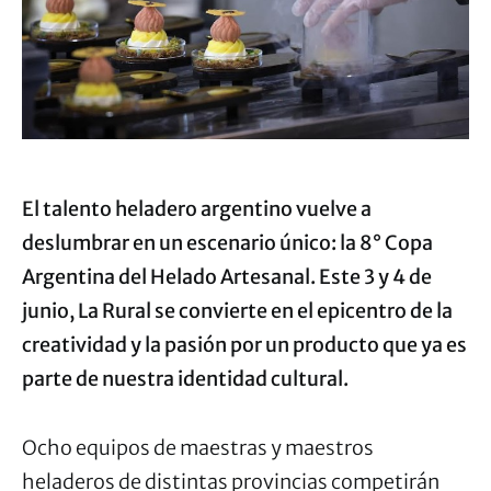
El talento heladero argentino vuelve a
deslumbrar en un escenario único: la 8° Copa
Argentina del Helado Artesanal. Este 3 y 4 de
junio, La Rural se convierte en el epicentro de la
creatividad y la pasión por un producto que ya es
parte de nuestra identidad cultural.
Ocho equipos de maestras y maestros
heladeros de distintas provincias competirán