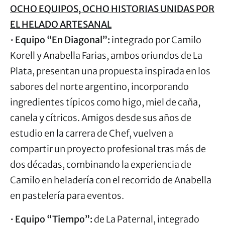
OCHO EQUIPOS, OCHO HISTORIAS UNIDAS POR
EL HELADO ARTESANAL
•
Equipo “En Diagonal”:
integrado por Camilo
Korell y Anabella Farias, ambos oriundos de La
Plata, presentan una propuesta inspirada en los
sabores del norte argentino, incorporando
ingredientes típicos como higo, miel de caña,
canela y cítricos. Amigos desde sus años de
estudio en la carrera de Chef, vuelven a
compartir un proyecto profesional tras más de
dos décadas, combinando la experiencia de
Camilo en heladería con el recorrido de Anabella
en pastelería para eventos.
•
Equipo “Tiempo”:
de La Paternal, integrado