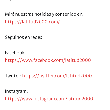
Mirá nuestras noticias y contenido en:
https://latitud2000.com/
Seguinos en redes
Facebook :
https://www.facebook.com/latitud2000
Twitter:
https://twitter.com/latitud2000
Instagram:
https://www.instagram.com/latitud2000