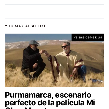
YOU MAY ALSO LIKE
Paisaje de Película
Purmamarca, escenario
perfecto de la película Mi