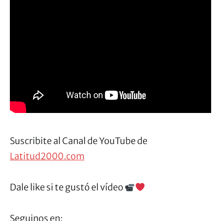
Suscribite al Canal de YouTube de
Latitud2000.com
Dale like si te gustó el vídeo
Seguinos en: