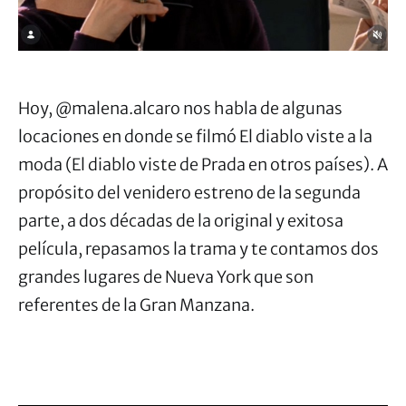
Hoy, @malena.alcaro nos habla de algunas
locaciones en donde se filmó El diablo viste a la
moda (El diablo viste de Prada en otros países). A
propósito del venidero estreno de la segunda
parte, a dos décadas de la original y exitosa
película, repasamos la trama y te contamos dos
grandes lugares de Nueva York que son
referentes de la Gran Manzana.