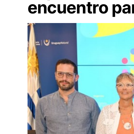
encuentro par