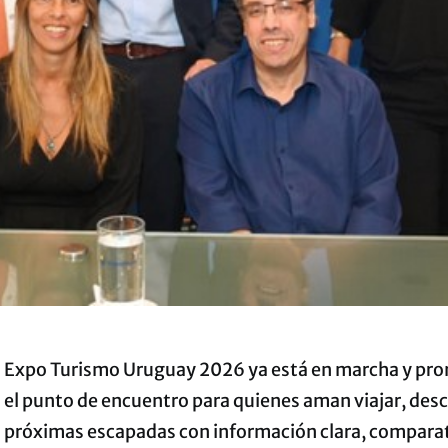
Expo Turismo Uruguay 2026 ya está en marcha y pro
el punto de encuentro para quienes aman viajar, descu
próximas escapadas con información clara, comparativ