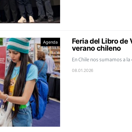
Feria del Libro de 
Agenda
verano chileno
En Chile nos sumamos a la 4
08.01.2026