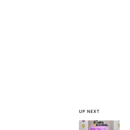
UP NEXT