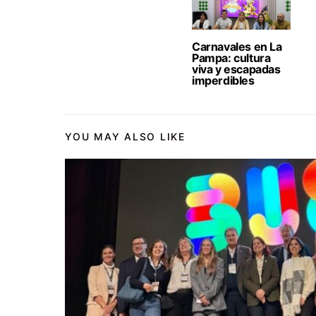
Carnavales en La
Pampa: cultura
viva y escapadas
imperdibles
YOU MAY ALSO LIKE