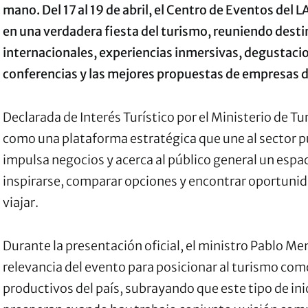
mano. Del 17 al 19 de abril, el Centro de Eventos del
en una verdadera fiesta del turismo, reuniendo desti
internacionales, experiencias inmersivas, degustaci
conferencias y las mejores propuestas de empresas d
Declarada de Interés Turístico por el Ministerio de Tur
como una plataforma estratégica que une al sector pú
impulsa negocios y acerca al público general un espa
inspirarse, comparar opciones y encontrar oportunid
viajar.
Durante la presentación oficial, el ministro Pablo Me
relevancia del evento para posicionar al turismo co
productivos del país, subrayando que este tipo de ini