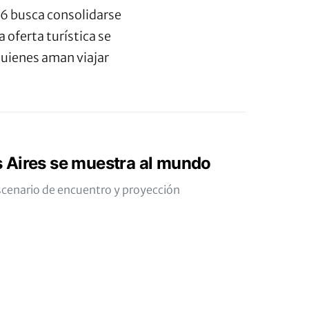
6 busca consolidarse
 oferta turística se
quienes aman viajar
 Aires se muestra al mundo
escenario de encuentro y proyección