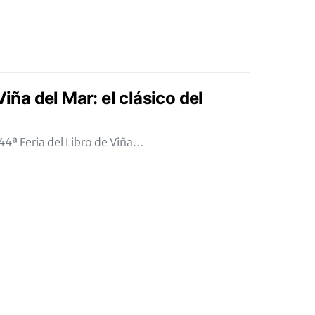
Viña del Mar: el clásico del
4ª Feria del Libro de Viña…