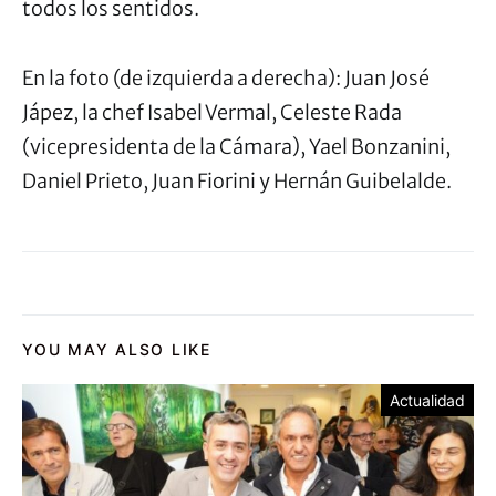
todos los sentidos.
En la foto (de izquierda a derecha): Juan José
Jápez, la chef Isabel Vermal, Celeste Rada
(vicepresidenta de la Cámara), Yael Bonzanini,
Daniel Prieto, Juan Fiorini y Hernán Guibelalde.
YOU MAY ALSO LIKE
Actualidad