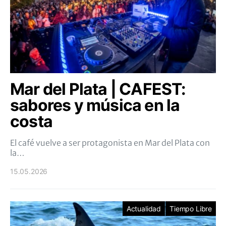
Mar del Plata | CAFEST:
sabores y música en la
costa
El café vuelve a ser protagonista en Mar del Plata con
la…
15.05.2026
Actualidad
Tiempo Libre