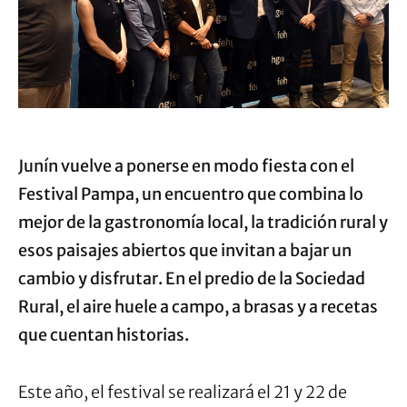
Junín vuelve a ponerse en modo fiesta con el
Festival Pampa, un encuentro que combina lo
mejor de la gastronomía local, la tradición rural y
esos paisajes abiertos que invitan a bajar un
cambio y disfrutar. En el predio de la Sociedad
Rural, el aire huele a campo, a brasas y a recetas
que cuentan historias.
Este año, el festival se realizará el 21 y 22 de