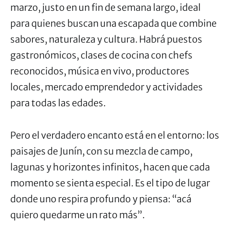
marzo, justo en un fin de semana largo, ideal
para quienes buscan una escapada que combine
sabores, naturaleza y cultura. Habrá puestos
gastronómicos, clases de cocina con chefs
reconocidos, música en vivo, productores
locales, mercado emprendedor y actividades
para todas las edades.
Pero el verdadero encanto está en el entorno: los
paisajes de Junín, con su mezcla de campo,
lagunas y horizontes infinitos, hacen que cada
momento se sienta especial. Es el tipo de lugar
donde uno respira profundo y piensa: “acá
quiero quedarme un rato más”.