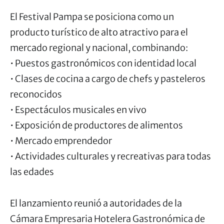
El Festival Pampa se posiciona como un
producto turístico de alto atractivo para el
mercado regional y nacional, combinando:
• Puestos gastronómicos con identidad local
• Clases de cocina a cargo de chefs y pasteleros
reconocidos
• Espectáculos musicales en vivo
• Exposición de productores de alimentos
• Mercado emprendedor
• Actividades culturales y recreativas para todas
las edades
El lanzamiento reunió a autoridades de la
Cámara Empresaria Hotelera Gastronómica de