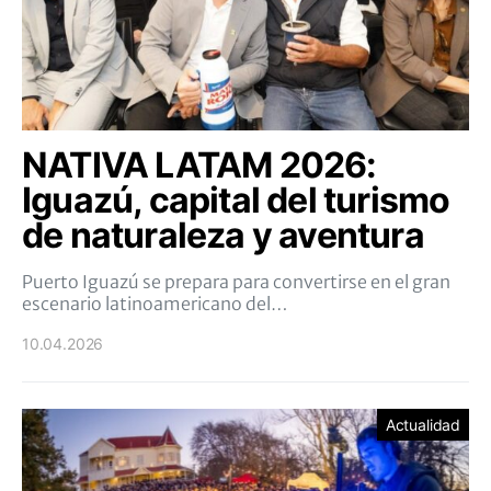
NATIVA LATAM 2026:
Iguazú, capital del turismo
de naturaleza y aventura
Puerto Iguazú se prepara para convertirse en el gran
escenario latinoamericano del…
10.04.2026
Actualidad