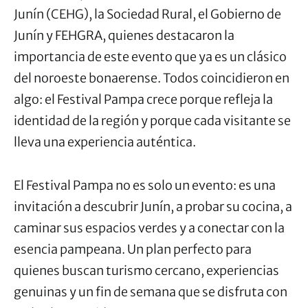
Junín (CEHG), la Sociedad Rural, el Gobierno de
Junín y FEHGRA, quienes destacaron la
importancia de este evento que ya es un clásico
del noroeste bonaerense. Todos coincidieron en
algo: el Festival Pampa crece porque refleja la
identidad de la región y porque cada visitante se
lleva una experiencia auténtica.
El Festival Pampa no es solo un evento: es una
invitación a descubrir Junín, a probar su cocina, a
caminar sus espacios verdes y a conectar con la
esencia pampeana. Un plan perfecto para
quienes buscan turismo cercano, experiencias
genuinas y un fin de semana que se disfruta con