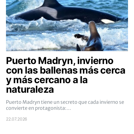
Puerto Madryn, invierno
con las ballenas más cerca
y más cercano a la
naturaleza
Puerto Madryn tiene un secreto que cada invierno se
convierte en protagonista:…
22.07.2026