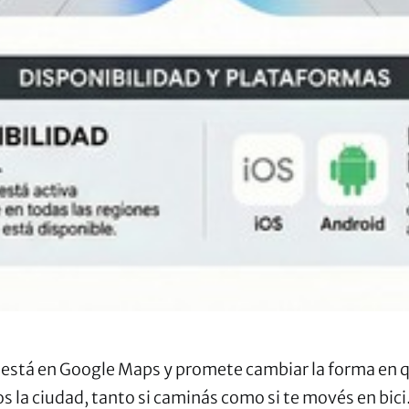
 está en Google Maps y promete cambiar la forma en 
 la ciudad, tanto si caminás como si te movés en bici