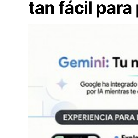
tan fácil para