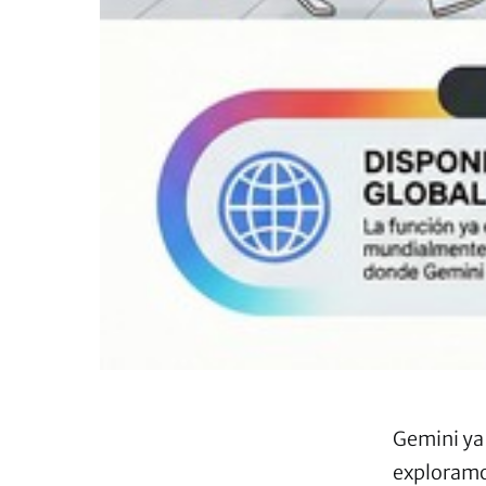
Gemini ya
exploramos