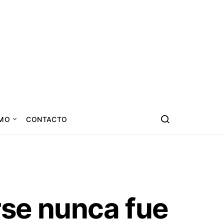
SMO
CONTACTO
se nunca fue