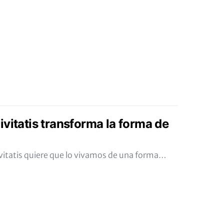
vitatis transforma la forma de
ivitatis quiere que lo vivamos de una forma…