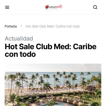
Portada
Hot Sale Club Med: Caribe con todo
Actualidad
Hot Sale Club Med: Caribe
con todo