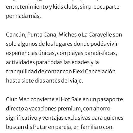
entretenimiento y kids clubs, sin preocuparte
por nada más.
Cancún, Punta Cana, Miches o La Caravelle son
solo algunos de los lugares donde podés vivir
experiencias únicas, con playas paradisíacas,
actividades para todas las edades y la
tranquilidad de contar con Flexi Cancelación
hasta siete días antes del viaje.
Club Med convierte el Hot Sale en un pasaporte
directo a vacaciones premium, con ahorro
significativo y ventajas exclusivas para quienes
buscan disfrutar en pareja, en familia o con