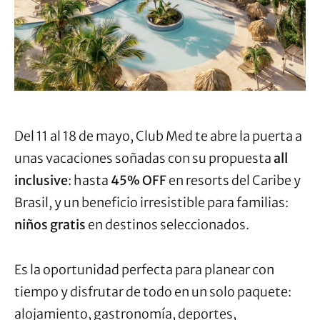
Del 11 al 18 de mayo, Club Med te abre la puerta a
unas vacaciones soñadas con su propuesta
all
inclusive
: hasta
45% OFF
en resorts del Caribe y
Brasil, y un beneficio irresistible para familias:
niños gratis
en destinos seleccionados.
Es la oportunidad perfecta para planear con
tiempo y disfrutar de todo en un solo paquete:
alojamiento, gastronomía, deportes,