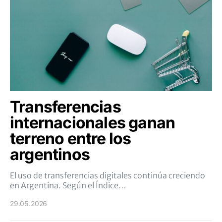
Transferencias
internacionales ganan
terreno entre los
argentinos
El uso de transferencias digitales continúa creciendo
en Argentina. Según el Índice…
29.05.2026