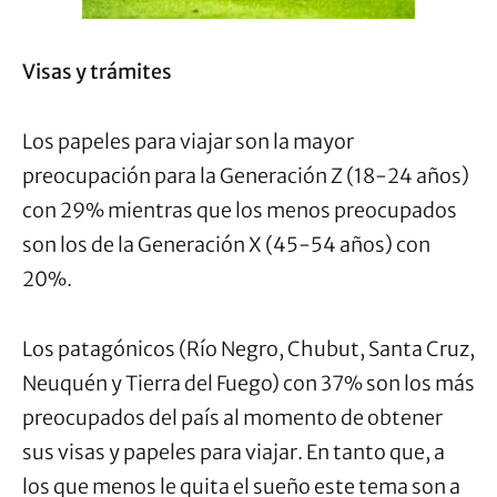
Visas y trámites
Los papeles para viajar son la mayor
preocupación para la Generación Z (18-24 años)
con 29% mientras que los menos preocupados
son los de la Generación X (45-54 años) con
20%.
Los patagónicos (Río Negro, Chubut, Santa Cruz,
Neuquén y Tierra del Fuego) con 37% son los más
preocupados del país al momento de obtener
sus visas y papeles para viajar. En tanto que, a
los que menos le quita el sueño este tema son a