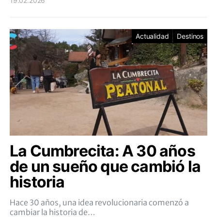
19.02.2026
Actualidad
Destinos
La Cumbrecita: A 30 años
de un sueño que cambió la
historia
Hace 30 años, una idea revolucionaria comenzó a
cambiar la historia de…