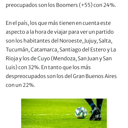
preocupados son los Boomers (+55) con 24%.
En el país, los que más tienen en cuenta este
aspecto a la hora de viajar para ver un partido
son los habitantes del Noroeste, Jujuy, Salta,
Tucumán, Catamarca, Santiago del Estero y La
Rioja y los de Cuyo (Mendoza, San Juan y San
Luis) con 32%. En tanto que los más
despreocupados son los del Gran Buenos Aires
con un 22%.