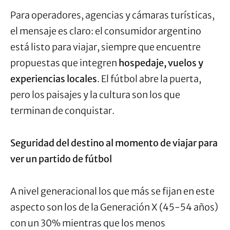
Para operadores, agencias y cámaras turísticas,
el mensaje es claro: el consumidor argentino
está listo para viajar, siempre que encuentre
propuestas que integren
hospedaje, vuelos y
experiencias locales
. El fútbol abre la puerta,
pero los paisajes y la cultura son los que
terminan de conquistar.
Seguridad del destino al momento de viajar para
ver un partido de fútbol
A nivel generacional los que más se fijan en este
aspecto son los de la Generación X (45-54 años)
con un 30% mientras que los menos