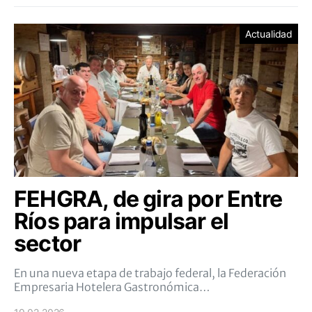
Actualidad
FEHGRA, de gira por Entre
Ríos para impulsar el
sector
En una nueva etapa de trabajo federal, la Federación
Empresaria Hotelera Gastronómica…