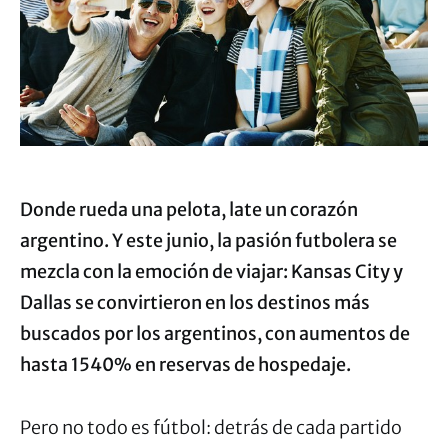
Donde rueda una pelota, late un corazón
argentino. Y este junio, la pasión futbolera se
mezcla con la emoción de viajar: Kansas City y
Dallas se convirtieron en los destinos más
buscados por los argentinos, con aumentos de
hasta 1540% en reservas de hospedaje.
Pero no todo es fútbol: detrás de cada partido