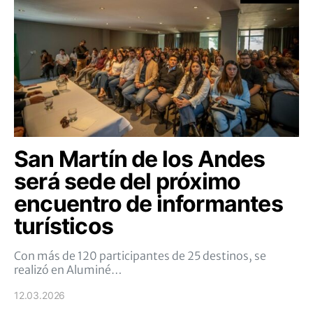
San Martín de los Andes
será sede del próximo
encuentro de informantes
turísticos
Con más de 120 participantes de 25 destinos, se
realizó en Aluminé…
12.03.2026