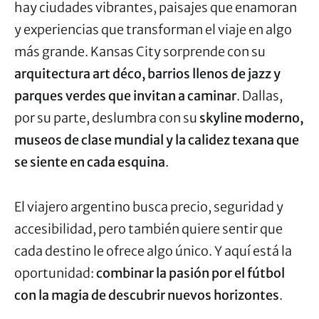
hay ciudades vibrantes, paisajes que enamoran
y experiencias que transforman el viaje en algo
más grande. Kansas City sorprende con su
arquitectura art déco, barrios llenos de jazz y
parques verdes que invitan a caminar
. Dallas,
por su parte, deslumbra con su
skyline moderno,
museos de clase mundial y la calidez texana que
se siente en cada esquina
.
El viajero argentino busca precio, seguridad y
accesibilidad, pero también quiere sentir que
cada destino le ofrece algo único. Y aquí está la
oportunidad:
combinar la pasión por el fútbol
con la magia de descubrir nuevos horizontes
.