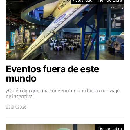
Actualidad
Tiempo Libre
Eventos fuera de este
mundo
¿Quién dijo que una convención, una boda o un viaje
de incentivo…
23.07.2026
Tiempo Libre