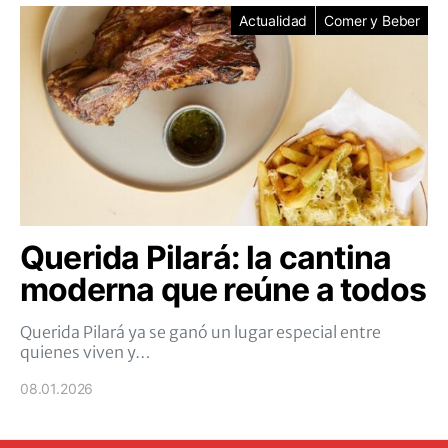
Actualidad
Comer y Beber
Querida Pilará: la cantina
moderna que reúne a todos
Querida Pilará ya se ganó un lugar especial entre
quienes viven y…
08.01.2026