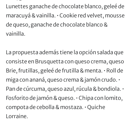
Lunettes ganache de chocolate blanco, geleé de
maracuyá & vainilla. • Cookie red velvet, mousse
de queso, ganache de chocolate blanco &
vainilla.
La propuesta además tiene la opción salada que
consiste en Brusquetta con queso crema, queso
Brie, frutillas, geleé de frutilla & menta. • Roll de
miga con ananá, queso crema & jamón crudo. •
Pan de cúrcuma, queso azul, rúcula & bondiola. •
Fosforito de jamón & queso. • Chipa con lomito,
compota de cebolla & mostaza. • Quiche
Lorraine.