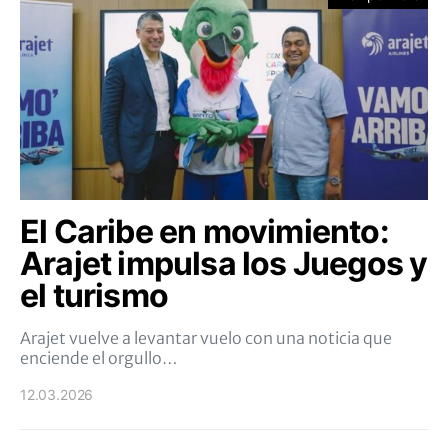
El Caribe en movimiento:
Arajet impulsa los Juegos y
el turismo
Arajet vuelve a levantar vuelo con una noticia que
enciende el orgullo…
12.03.2026