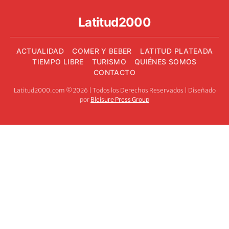
Latitud2000
ACTUALIDAD
COMER Y BEBER
LATITUD PLATEADA
TIEMPO LIBRE
TURISMO
QUIÉNES SOMOS
CONTACTO
Latitud2000.com ©2026 | Todos los Derechos Reservados | Diseñado
por
Bleisure Press Group