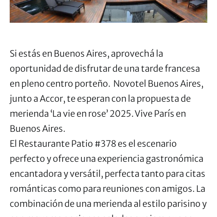
Si estás en Buenos Aires, aprovechá la
oportunidad de disfrutar de una tarde francesa
en pleno centro porteño. Novotel Buenos Aires,
junto a Accor, te esperan con la propuesta de
merienda ‘La vie en rose’ 2025. Vive París en
Buenos Aires.
El Restaurante Patio #378 es el escenario
perfecto y ofrece una experiencia gastronómica
encantadora y versátil, perfecta tanto para citas
románticas como para reuniones con amigos. La
combinación de una merienda al estilo parisino y