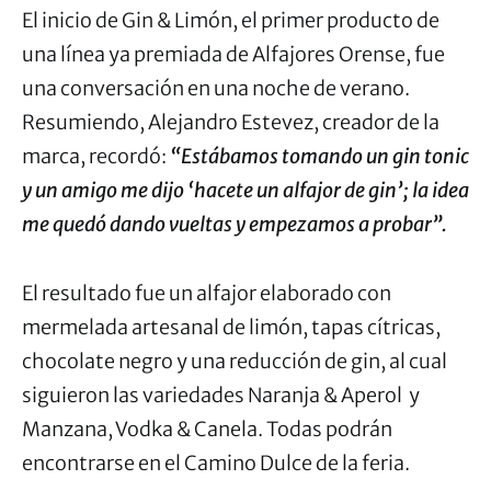
El inicio de Gin & Limón, el primer producto de
una línea ya premiada de Alfajores Orense, fue
una conversación en una noche de verano.
Resumiendo, Alejandro Estevez, creador de la
marca, recordó:
“Estábamos tomando un gin tonic
y un amigo me dijo ‘hacete un alfajor de gin’; la idea
me quedó dando vueltas y empezamos a probar”.
El resultado fue un alfajor elaborado con
mermelada artesanal de limón, tapas cítricas,
chocolate negro y una reducción de gin, al cual
siguieron las variedades Naranja & Aperol y
Manzana, Vodka & Canela. Todas podrán
encontrarse en el Camino Dulce de la feria.