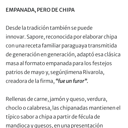
EMPANADA, PERO DE CHIPA
Desde la tradición también se puede
innovar. Sapore, reconocida por elaborar chipa
con una receta familiar paraguaya transmitida
de generación en generación, adaptó esa clásica
masa al formato empanada para los festejos
patrios de mayo y, segúnJimena Rivarola,
creadora de la firma,
“fue un furor”.
Rellenas de carne, jamón y queso, verdura,
choclo o calabresa, las chipanadas mantienen el
típico sabor a chipa a partir de fécula de
mandioca y quesos, en una presentación