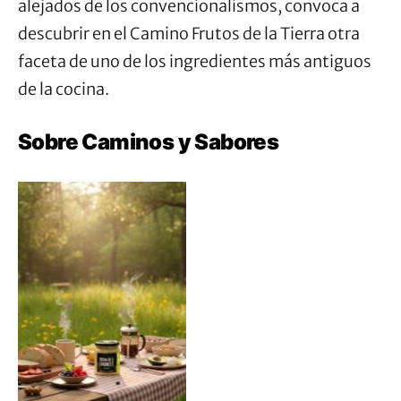
alejados de los convencionalismos, convoca a
descubrir en el Camino Frutos de la Tierra otra
faceta de uno de los ingredientes más antiguos
de la cocina.
Sobre Caminos y Sabores