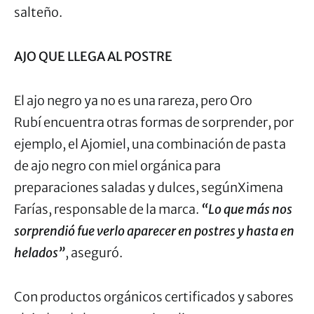
salteño.
AJO QUE LLEGA AL POSTRE
El ajo negro ya no es una rareza, pero Oro
Rubí encuentra otras formas de sorprender, por
ejemplo, el Ajomiel, una combinación de pasta
de ajo negro con miel orgánica para
preparaciones saladas y dulces, segúnXimena
Farías, responsable de la marca.
“Lo que más nos
sorprendió fue verlo aparecer en postres y hasta en
helados”
, aseguró.
Con productos orgánicos certificados y sabores