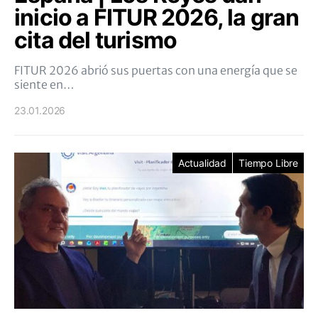
inicio a FITUR 2026, la gran
cita del turismo
FITUR 2026 abrió sus puertas con una energía que se
siente en…
23.01.2026
Actualidad
Tiempo Libre