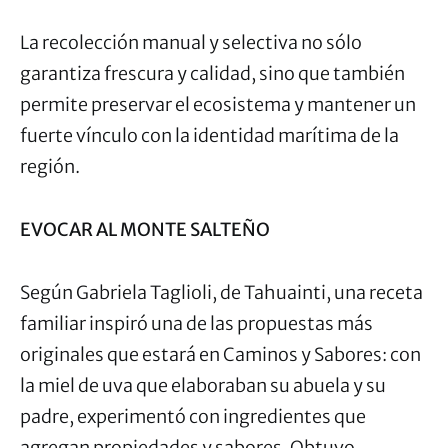
La recolección manual y selectiva no sólo
garantiza frescura y calidad, sino que también
permite preservar el ecosistema y mantener un
fuerte vínculo con la identidad marítima de la
región.
EVOCAR AL MONTE SALTEÑO
Según Gabriela Taglioli, de Tahuainti, una receta
familiar inspiró una de las propuestas más
originales que estará en Caminos y Sabores: con
la miel de uva que elaboraban su abuela y su
padre, experimentó con ingredientes que
agregan propiedades y sabores. Obtuvo