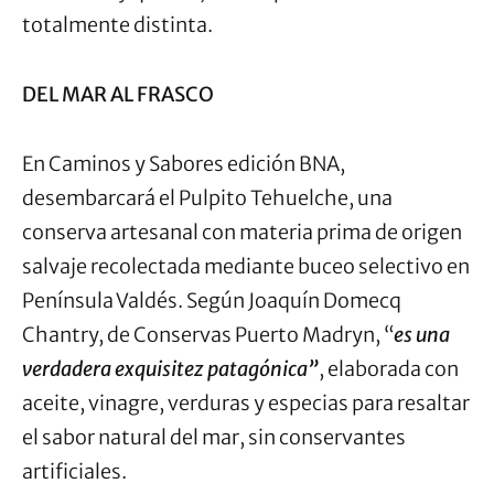
totalmente distinta.
DEL MAR AL FRASCO
En Caminos y Sabores edición BNA,
desembarcará el Pulpito Tehuelche, una
conserva artesanal con materia prima de origen
salvaje recolectada mediante buceo selectivo en
Península Valdés. Según Joaquín Domecq
Chantry, de Conservas Puerto Madryn, “
es una
verdadera exquisitez patagónica”
, elaborada con
aceite, vinagre, verduras y especias para resaltar
el sabor natural del mar, sin conservantes
artificiales.