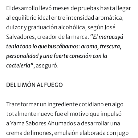
El desarrollo llevó meses de pruebas hasta llegar
al equilibrio ideal entre intensidad aromática,
dulzor y graduación alcohólica, según José
Salvadores, creador de la marca.
“El maracuyá
tenía todo lo que buscábamos: aroma, frescura,
personalidad y una fuerte conexión con la
coctelería”
, aseguró.
DEL LIMÓN AL FUEGO
Transformar un ingrediente cotidiano en algo
totalmente nuevo fue el motivo que impulsó
a Yama Sabores Ahumados a desarrollar una
crema de limones, emulsión elaborada con jugo