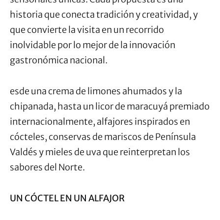
historia que conecta tradición y creatividad, y
que convierte la visita en un recorrido
inolvidable por lo mejor de la innovación
gastronómica nacional.
esde una crema de limones ahumados y la
chipanada, hasta un licor de maracuyá premiado
internacionalmente, alfajores inspirados en
cócteles, conservas de mariscos de Península
Valdés y mieles de uva que reinterpretan los
sabores del Norte.
UN CÓCTEL EN UN ALFAJOR