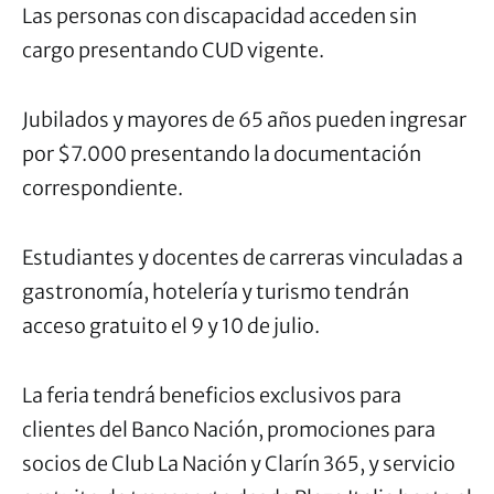
Las personas con discapacidad acceden sin
cargo presentando CUD vigente.
Jubilados y mayores de 65 años pueden ingresar
por $7.000 presentando la documentación
correspondiente.
Estudiantes y docentes de carreras vinculadas a
gastronomía, hotelería y turismo tendrán
acceso gratuito el 9 y 10 de julio.
La feria tendrá beneficios exclusivos para
clientes del Banco Nación, promociones para
socios de Club La Nación y Clarín 365, y servicio