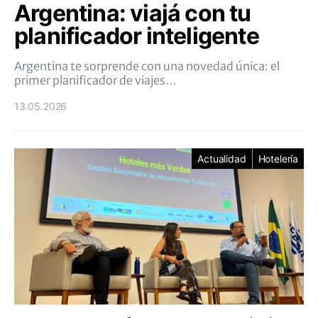
Argentina: viajá con tu
planificador inteligente
Argentina te sorprende con una novedad única: el
primer planificador de viajes…
13.05.2026
Actualidad
Hotelería