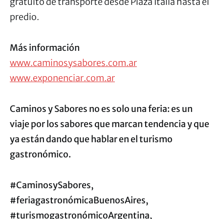
gratuito de transporte desde Plaza Italia hasta el
predio.
Más información
www.caminosysabores.com.ar
www.exponenciar.com.ar
Caminos y Sabores
no es solo una feria: es un
viaje por los sabores que marcan tendencia y que
ya están dando que hablar en el turismo
gastronómico.
#CaminosySabores,
#feriagastronómicaBuenosAires,
#turismogastronómicoArgentina,