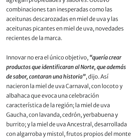
combinaciones tan inesperadas como las
aceitunas descarozadas en miel de uva y las
aceitunas picantes en miel de uva, novedades
recientes de la marca.
Innovar no era el único objetivo,
“quería crear
productos que identificaran al Norte, que además
de sabor, contaran una historia”
, dijo. Así
nacieron la miel de uva Carnaval, con locoto y
albahaca que evoca una celebración
característica de la región; la miel de uva
Gaucha, con lavanda, cedrón, yerbabuena y
burrito; y la miel de uva Ancestral, desarrollada
con algarroba y mistol, frutos propios del monte