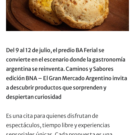
Del 9 al 12 de julio, el predio BA Ferial se
convierte en el escenario donde la gastronomía
argentina se reinventa. Caminos y Sabores
edición BNA – El Gran Mercado Argentino invita
a descubrir productos que sorprenden y
despiertan curiosidad
Es una cita para quienes disfrutan de
espectáculos, tiempo libre y experiencias
sensoriales únicas. Cada propuesta es una