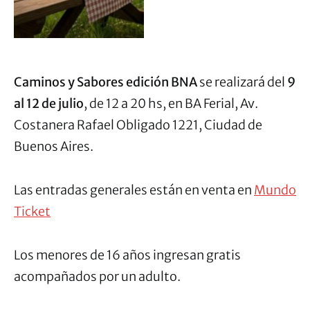
Caminos y Sabores edición BNA
se realizará del
9
al 12 de julio
, de 12 a 20 hs, en BA Ferial, Av.
Costanera Rafael Obligado 1221, Ciudad de
Buenos Aires.
Las entradas generales están en venta en
Mundo
Ticket
Los menores de 16 años ingresan gratis
acompañados por un adulto.