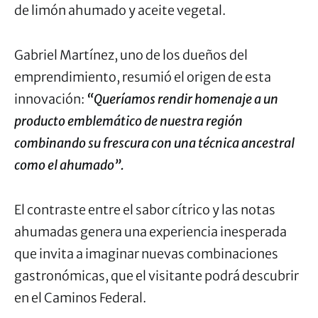
de limón ahumado y aceite vegetal.
Gabriel Martínez, uno de los dueños del
emprendimiento, resumió el origen de esta
innovación:
“Queríamos rendir homenaje a un
producto emblemático de nuestra región
combinando su frescura con una técnica ancestral
como el ahumado”.
El contraste entre el sabor cítrico y las notas
ahumadas genera una experiencia inesperada
que invita a imaginar nuevas combinaciones
gastronómicas, que el visitante podrá descubrir
en el Caminos Federal.