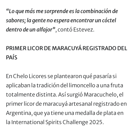
“Lo que más me sorprende es la combinación de
sabores; la gente no espera encontrar un cóctel
dentro de un alfajor”
, contó Estevez.
PRIMER LICOR DE MARACUYÁ REGISTRADO DEL
PAÍS
En Chelo Licores se plantearon qué pasaría si
aplicaban la tradición del limoncello a una fruta
totalmente distinta. Así surgió Maracuchelo, el
primer licor de maracuyá artesanal registrado en
Argentina, que ya tiene una medalla de plata en
la International Spirits Challenge 2025.