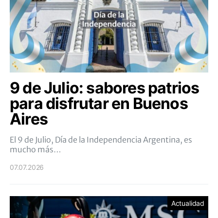
9 de Julio: sabores patrios
para disfrutar en Buenos
Aires
El 9 de Julio, Día de la Independencia Argentina, es
mucho más…
07.07.2026
Actualidad