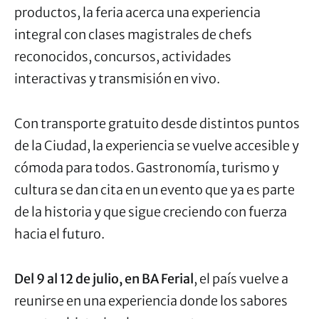
productos, la feria acerca una experiencia
integral con clases magistrales de chefs
reconocidos, concursos, actividades
interactivas y transmisión en vivo.
Con transporte gratuito desde distintos puntos
de la Ciudad, la experiencia se vuelve accesible y
cómoda para todos. Gastronomía, turismo y
cultura se dan cita en un evento que ya es parte
de la historia y que sigue creciendo con fuerza
hacia el futuro.
Del 9 al 12 de julio, en BA Ferial
, el país vuelve a
reunirse en una experiencia donde los sabores