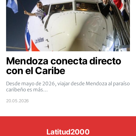
Mendoza conecta directo
con el Caribe
Desde mayo de 2026, viajar desde Mendoza al paraíso
caribeño es más…
20.05.2026
Latitud2000