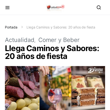
Portada
Llega Caminos y Sabores: 20 años de fiesta
Actualidad
Comer y Beber
Llega Caminos y Sabores:
20 años de fiesta