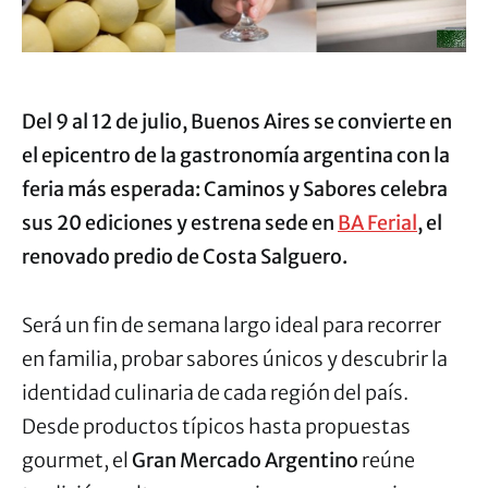
Del 9 al 12 de julio, Buenos Aires se convierte en
el epicentro de la gastronomía argentina con la
feria más esperada: Caminos y Sabores celebra
sus 20 ediciones y estrena sede en
BA Ferial
, el
renovado predio de Costa Salguero.
Será un fin de semana largo ideal para recorrer
en familia, probar sabores únicos y descubrir la
identidad culinaria de cada región del país.
Desde productos típicos hasta propuestas
gourmet, el
Gran Mercado Argentino
reúne