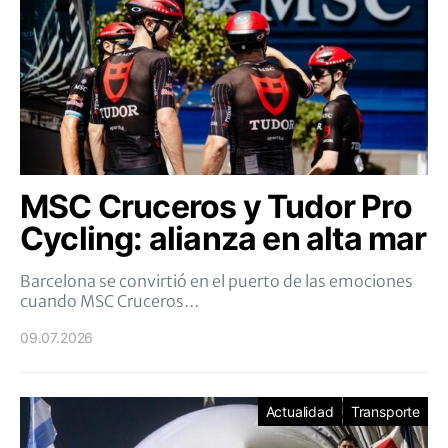
MSC Cruceros y Tudor Pro
Cycling: alianza en alta mar
Barcelona se convirtió en el puerto de las emociones
cuando MSC Cruceros…
09.07.2026
Actualidad
Transporte