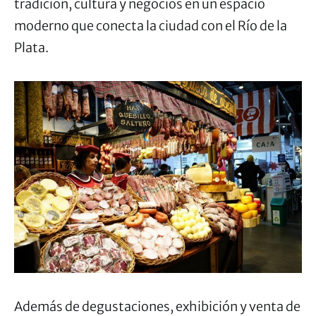
tradición, cultura y negocios en un espacio
moderno que conecta la ciudad con el Río de la
Plata.
Además de degustaciones, exhibición y venta de