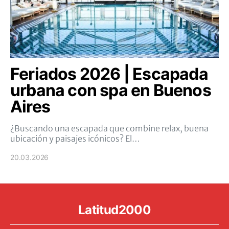
Feriados 2026 | Escapada
urbana con spa en Buenos
Aires
¿Buscando una escapada que combine relax, buena
ubicación y paisajes icónicos? El…
20.03.2026
Latitud2000