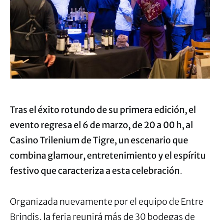
Tras el éxito rotundo de su primera edición, el
evento regresa el 6 de marzo, de 20 a 00 h, al
Casino Trilenium de Tigre, un escenario que
combina glamour, entretenimiento y el espíritu
festivo que caracteriza a esta celebración
.
Organizada nuevamente por el equipo de Entre
Brindis, la feria reunirá más de 30 bodegas de