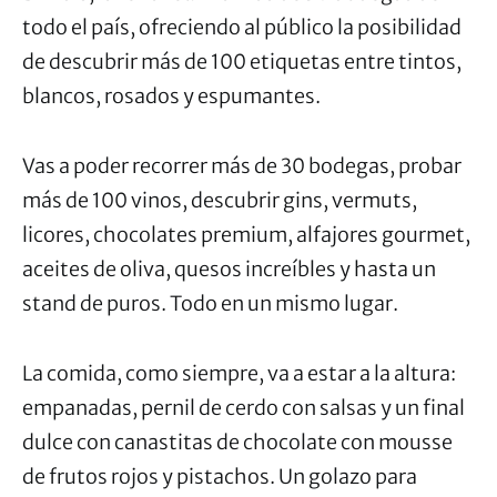
todo el país, ofreciendo al público la posibilidad
de descubrir más de 100 etiquetas entre tintos,
blancos, rosados y espumantes.
Vas a poder recorrer más de 30 bodegas, probar
más de 100 vinos, descubrir gins, vermuts,
licores, chocolates premium, alfajores gourmet,
aceites de oliva, quesos increíbles y hasta un
stand de puros. Todo en un mismo lugar.
La comida, como siempre, va a estar a la altura:
empanadas, pernil de cerdo con salsas y un final
dulce con canastitas de chocolate con mousse
de frutos rojos y pistachos. Un golazo para