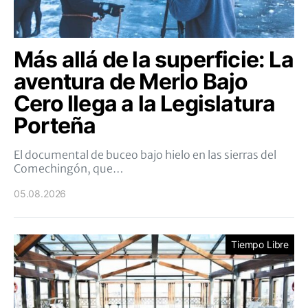
Más allá de la superficie: La
aventura de Merlo Bajo
Cero llega a la Legislatura
Porteña
El documental de buceo bajo hielo en las sierras del
Comechingón, que…
05.08.2026
Tiempo Libre