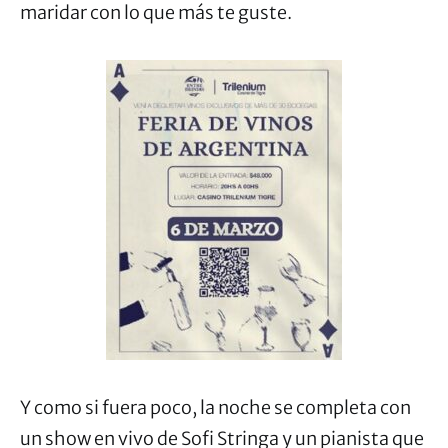
maridar con lo que más te guste.
Y como si fuera poco, la noche se completa con
un show en vivo de Sofi Stringa y un pianista que