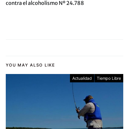
contra el alcoholismo Nº 24.788
YOU MAY ALSO LIKE
Actualidad
Tiempo Libre