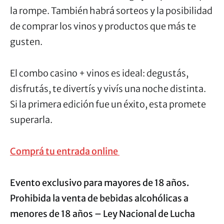
la rompe. También habrá sorteos y la posibilidad
de comprar los vinos y productos que más te
gusten.
El combo casino + vinos es ideal: degustás,
disfrutás, te divertís y vivís una noche distinta.
Si la primera edición fue un éxito, esta promete
superarla.
Comprá tu entrada online
Evento exclusivo para mayores de 18 años.
Prohibida la venta de bebidas alcohólicas a
menores de 18 años – Ley Nacional de Lucha