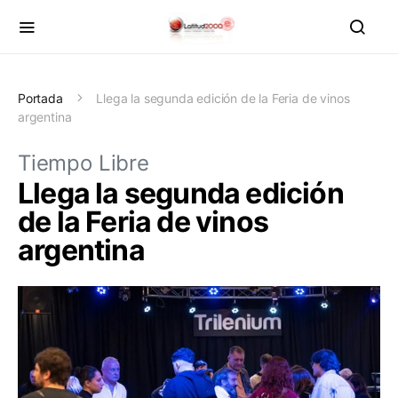
Portada
Llega la segunda edición de la Feria de vinos
argentina
Tiempo Libre
Llega la segunda edición
de la Feria de vinos
argentina