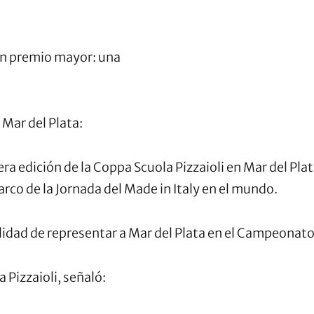
 un premio mayor: una
 Mar del Plata:
ra edición de la Coppa Scuola Pizzaioli en Mar del Plat
arco de la Jornada del Made in Italy en el mundo.
idad de representar a Mar del Plata en el Campeonato 
 Pizzaioli, señaló: