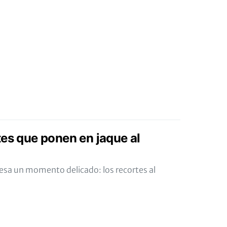
tes que ponen en jaque al
iesa un momento delicado: los recortes al