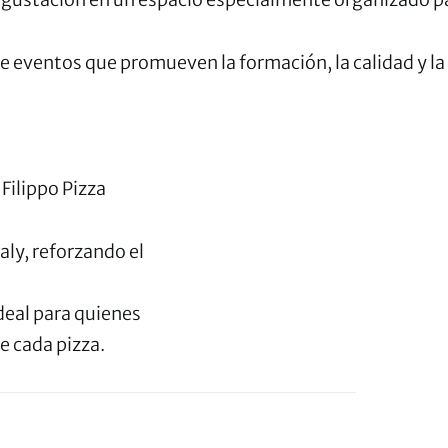
e eventos que promueven la formación, la calidad y la 
Filippo Pizza
aly, reforzando el
deal para quienes
de cada pizza.