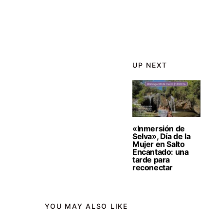
UP NEXT
«Inmersión de
Selva», Día de la
Mujer en Salto
Encantado: una
tarde para
reconectar
YOU MAY ALSO LIKE