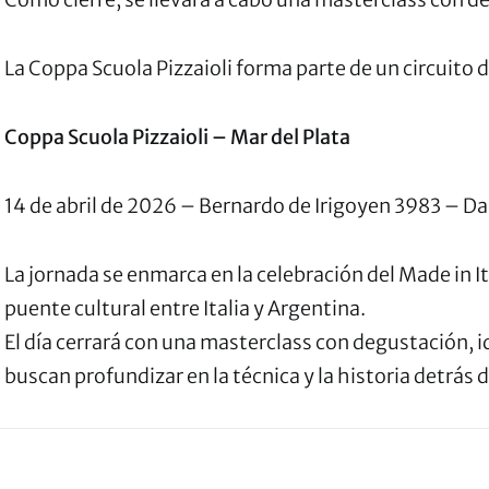
La Coppa Scuola Pizzaioli forma parte de un circuito d
Coppa Scuola Pizzaioli – Mar del Plata
14 de abril de 2026 – Bernardo de Irigoyen 3983 – Da 
La jornada se enmarca en la celebración del Made in It
puente cultural entre Italia y Argentina.
El día cerrará con una masterclass con degustación, i
buscan profundizar en la técnica y la historia detrás 