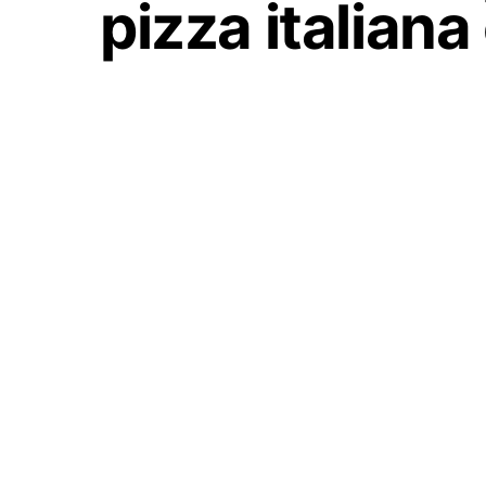
pizza italiana