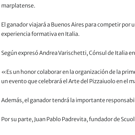
marplatense.
El ganador viajará a Buenos Aires para competir por
experiencia formativa en Italia.
Según expresó Andrea Varischetti, Cónsul de Italia en
«Es un honor colaborar en la organización de la prime
un evento que celebrará el Arte del Pizzaiuolo en el m
Además, el ganador tendrá la importante responsabil
Por su parte, Juan Pablo Padrevita, fundador de Scuola