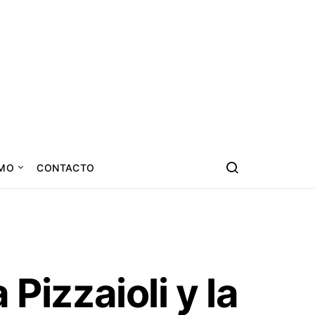
SMO
CONTACTO
Pizzaioli y la