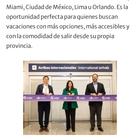
Miami, Ciudad de México, Lima u Orlando. Es la
oportunidad perfecta para quienes buscan
vacaciones con más opciones, más accesibles y
con la comodidad de salir desde su propia
provincia.