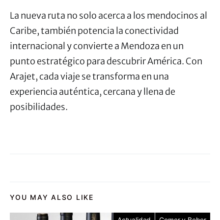
La nueva ruta no solo acerca a los mendocinos al
Caribe, también potencia la conectividad
internacional y convierte a Mendoza en un
punto estratégico para descubrir América. Con
Arajet, cada viaje se transforma en una
experiencia auténtica, cercana y llena de
posibilidades.
YOU MAY ALSO LIKE
Actualidad
Comer y Beber