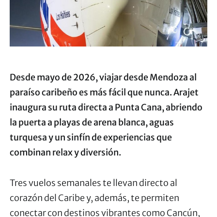
Desde mayo de 2026, viajar desde Mendoza al
paraíso caribeño es más fácil que nunca. Arajet
inaugura su ruta directa a Punta Cana, abriendo
la puerta a playas de arena blanca, aguas
turquesa y un sinfín de experiencias que
combinan relax y diversión.
Tres vuelos semanales te llevan directo al
corazón del Caribe y, además, te permiten
conectar con destinos vibrantes como Cancún,