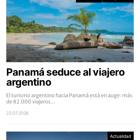
Panamá seduce al viajero
argentino
El turismo argentino hacia Panamá está en auge: más
de 82.000 viajeros…
23.07.2026
Actualidad