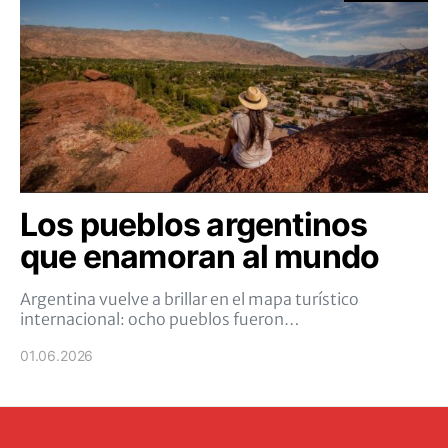
Los pueblos argentinos
que enamoran al mundo
Argentina vuelve a brillar en el mapa turístico
internacional: ocho pueblos fueron…
01.06.2026