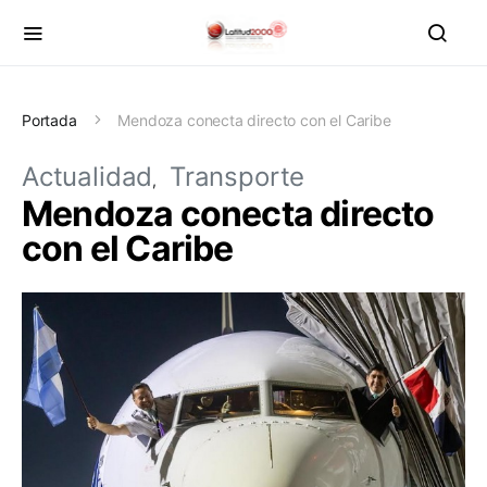
Portada
Mendoza conecta directo con el Caribe
Actualidad
Transporte
Mendoza conecta directo
con el Caribe