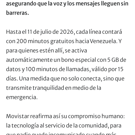
asegurando que la voz y los mensajes lleguen sin
barreras.
Hasta el 11 de julio de 2026, cada línea contará
con 200 minutos gratuitos hacia Venezuela. Y
para quienes estén allí, se activa
automáticamente un bono especial con 5 GB de
datos y 100 minutos de llamadas, válido por 15
días. Una medida que no solo conecta, sino que
transmite tranquilidad en medio de la
emergencia.
Movistar reafirma así su compromiso humano:
la tecnología al servicio de la comunidad, para
que nadie quede incomunicado cuando más