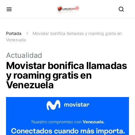
Portada
Movistar bonifica llamadas y roaming gratis en
Venezuela
Actualidad
Movistar bonifica llamadas
y roaming gratis en
Venezuela