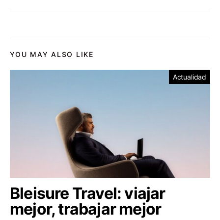
YOU MAY ALSO LIKE
Actualidad
Bleisure Travel: viajar
mejor, trabajar mejor