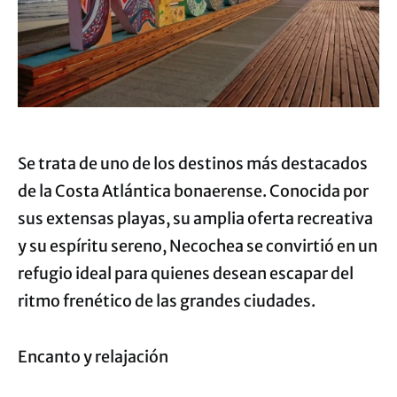
Se trata de uno de los destinos más destacados
de la Costa Atlántica bonaerense. Conocida por
sus extensas playas, su amplia oferta recreativa
y su espíritu sereno, Necochea se convirtió en un
refugio ideal para quienes desean escapar del
ritmo frenético de las grandes ciudades.
Encanto y relajación