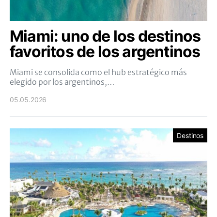
Miami: uno de los destinos
favoritos de los argentinos
Miami se consolida como el hub estratégico más
elegido por los argentinos,…
05.05.2026
Destinos