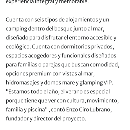
experiencia integral y memorable.
Cuenta con seis tipos de alojamientos y un
camping dentro del bosque junto al mar,
diseñado para disfrutar el entorno accesible y
ecológico. Cuenta con dormitorios privados,
espacios acogedores y funcionales diseñados
para familias o parejas que buscan comodidad,
opciones premium con vistas al mar,
hidromasajes y domos mare y glamping VIP.
“Estamos todo el año, el verano es especial
porque tiene que ver con cultura, movimiento,
familia y piscina” , contó Enzo Ciro Lubrano,
fundador y director del proyecto.