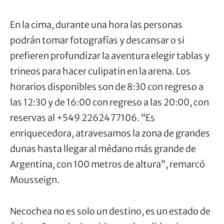
En la cima, durante una hora las personas
podrán tomar fotografías y descansar o si
prefieren profundizar la aventura elegir tablas y
trineos para hacer culipatin en la arena. Los
horarios disponibles son de 8:30 con regreso a
las 12:30 y de 16:00 con regreso a las 20:00, con
reservas al +549 2262477106. “Es
enriquecedora, atravesamos la zona de grandes
dunas hasta llegar al médano más grande de
Argentina, con 100 metros de altura”, remarcó
Mousseign.
Necochea no es solo un destino, es un estado de