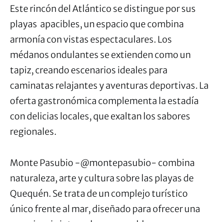
Este rincón del Atlántico se distingue por sus
playas apacibles, un espacio que combina
armonía con vistas espectaculares. Los
médanos ondulantes se extienden como un
tapiz, creando escenarios ideales para
caminatas relajantes y aventuras deportivas. La
oferta gastronómica complementa la estadía
con delicias locales, que exaltan los sabores
regionales.
Monte Pasubio -@montepasubio- combina
naturaleza, arte y cultura sobre las playas de
Quequén. Se trata de un complejo turístico
único frente al mar, diseñado para ofrecer una