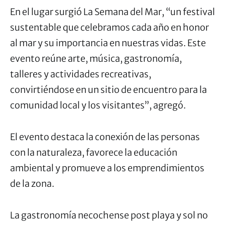
En el lugar surgió La Semana del Mar, “un festival
sustentable que celebramos cada año en honor
al mar y su importancia en nuestras vidas. Este
evento reúne arte, música, gastronomía,
talleres y actividades recreativas,
convirtiéndose en un sitio de encuentro para la
comunidad local y los visitantes”, agregó.
El evento destaca la conexión de las personas
con la naturaleza, favorece la educación
ambiental y promueve a los emprendimientos
de la zona.
La gastronomía necochense post playa y sol no