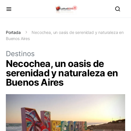
Portada
Necochea, un oasis de serenidad y naturaleza en
Buenos Aires
Destinos
Necochea, un oasis de
serenidad y naturaleza en
Buenos Aires