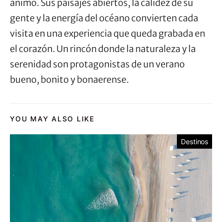
ánimo. Sus paisajes abiertos, la calidez de su
gente y la energía del océano convierten cada
visita en una experiencia que queda grabada en
el corazón. Un rincón donde la naturaleza y la
serenidad son protagonistas de un verano
bueno, bonito y bonaerense.
YOU MAY ALSO LIKE
Destinos