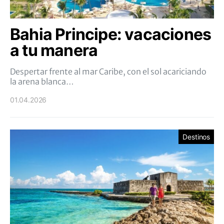
Bahia Principe: vacaciones
a tu manera
Despertar frente al mar Caribe, con el sol acariciando
la arena blanca…
01.04.2026
Destinos