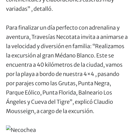
variadas” , detalló.
Para finalizar un día perfecto con adrenalina y
aventura, Travesías Necotata invita a animarse a
la velocidad y diversión en familia: “Realizamos
la excursión al gran Médano Blanco. Este se
encuentra a 40 kilómetros de la ciudad, vamos
por la playa a bordo de nuestra 4×4 , pasando
por parajes como las Grutas, Punta Negra,
Parque Eólico, Punta Florida, Balneario Los
Ángeles y Cueva del Tigre”, explicó Claudio
Mousseign, a cargo de la excursión.