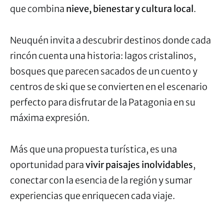
que combina
nieve, bienestar y cultura local
.
Neuquén invita a descubrir destinos donde cada
rincón cuenta una historia: lagos cristalinos,
bosques que parecen sacados de un cuento y
centros de ski que se convierten en el escenario
perfecto para disfrutar de la Patagonia en su
máxima expresión.
Más que una propuesta turística, es una
oportunidad para
vivir paisajes inolvidables
,
conectar con la esencia de la región y sumar
experiencias que enriquecen cada viaje.