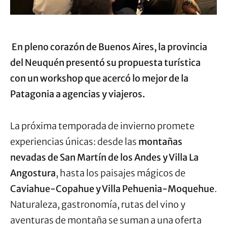
En pleno corazón de Buenos Aires, la provincia
del Neuquén presentó su propuesta turística
con un workshop que acercó lo mejor de la
Patagonia a agencias y viajeros.
La próxima temporada de invierno promete
experiencias únicas: desde las
montañas
nevadas de San Martín de los Andes y Villa La
Angostura
, hasta los paisajes mágicos de
Caviahue-Copahue y Villa Pehuenia-Moquehue
.
Naturaleza, gastronomía, rutas del vino y
aventuras de montaña se suman a una oferta