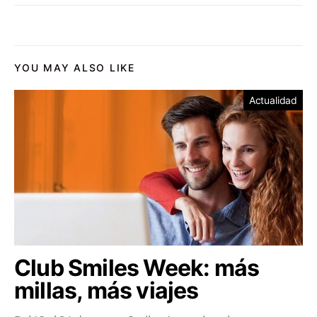
YOU MAY ALSO LIKE
Actualidad
Club Smiles Week: más
millas, más viajes