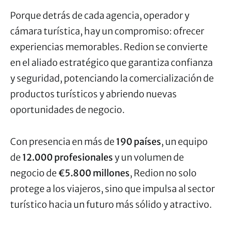
Porque detrás de cada agencia, operador y
cámara turística, hay un compromiso: ofrecer
experiencias memorables. Redion se convierte
en el aliado estratégico que garantiza confianza
y seguridad, potenciando la comercialización de
productos turísticos y abriendo nuevas
oportunidades de negocio.
Con presencia en más de
190 países
, un equipo
de
12.000 profesionales
y un volumen de
negocio de
€5.800 millones
, Redion no solo
protege a los viajeros, sino que impulsa al sector
turístico hacia un futuro más sólido y atractivo.