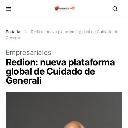
Portada
Redion: nueva plataforma global de Cuidado de
Generali
Empresariales
Redion: nueva plataforma
global de Cuidado de
Generali