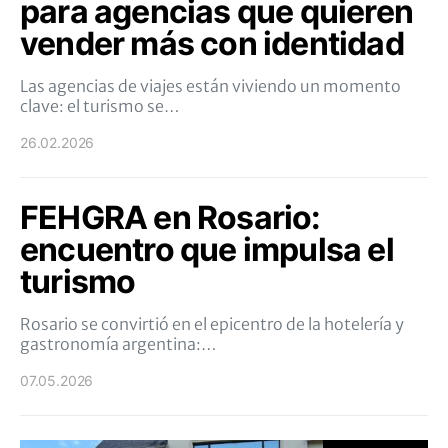
para agencias que quieren
vender más con identidad
Las agencias de viajes están viviendo un momento
clave: el turismo se…
26.02.2026
FEHGRA en Rosario:
encuentro que impulsa el
turismo
Rosario se convirtió en el epicentro de la hotelería y
gastronomía argentina:…
07.05.2026