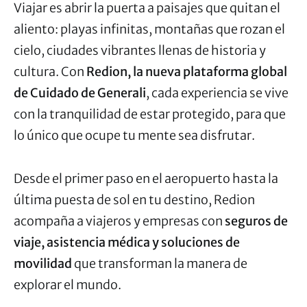
Viajar es abrir la puerta a paisajes que quitan el
aliento: playas infinitas, montañas que rozan el
cielo, ciudades vibrantes llenas de historia y
cultura. Con
Redion, la nueva plataforma global
de Cuidado de Generali
, cada experiencia se vive
con la tranquilidad de estar protegido, para que
lo único que ocupe tu mente sea disfrutar.
Desde el primer paso en el aeropuerto hasta la
última puesta de sol en tu destino, Redion
acompaña a viajeros y empresas con
seguros de
viaje, asistencia médica y soluciones de
movilidad
que transforman la manera de
explorar el mundo.