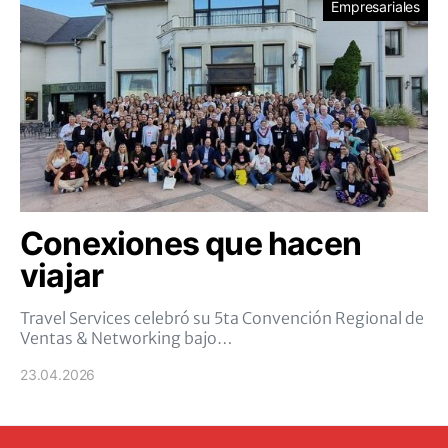
Empresariales
Conexiones que hacen
viajar
Travel Services celebró su 5ta Convención Regional de
Ventas & Networking bajo…
23.04.2026