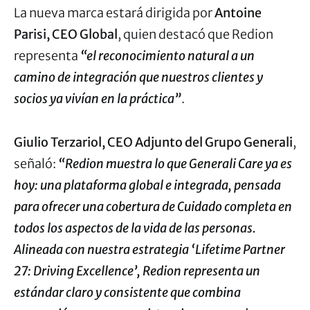
La nueva marca estará dirigida por
Antoine
Parisi, CEO Global
, quien destacó que Redion
representa
“el reconocimiento natural a un
camino de integración que nuestros clientes y
socios ya vivían en la práctica”
.
Giulio Terzariol, CEO Adjunto del Grupo Generali
,
señaló:
“Redion muestra lo que Generali Care ya es
hoy: una plataforma global e integrada, pensada
para ofrecer una cobertura de Cuidado completa en
todos los aspectos de la vida de las personas.
Alineada con nuestra estrategia ‘Lifetime Partner
27: Driving Excellence’, Redion representa un
estándar claro y consistente que combina