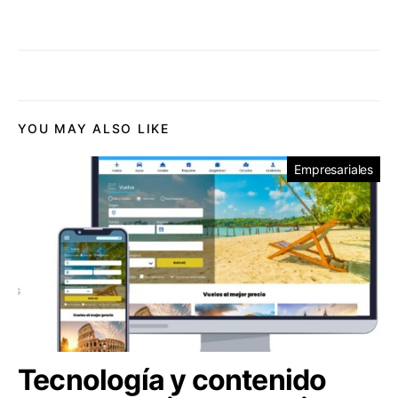
YOU MAY ALSO LIKE
Empresariales
Tecnología y contenido