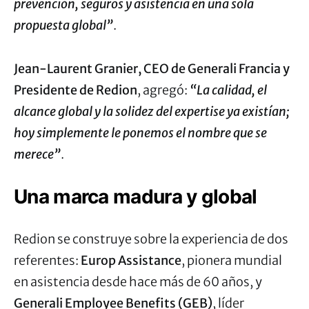
prevención, seguros y asistencia en una sola
propuesta global”
.
Jean-Laurent Granier, CEO de Generali Francia y
Presidente de Redion
, agregó:
“La calidad, el
alcance global y la solidez del expertise ya existían;
hoy simplemente le ponemos el nombre que se
merece”
.
Una marca madura y global
Redion se construye sobre la experiencia de dos
referentes:
Europ Assistance
, pionera mundial
en asistencia desde hace más de 60 años, y
Generali Employee Benefits (GEB)
, líder