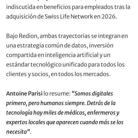
indiscutida en beneficios para empleados tras la
adquisición de Swiss Life Network en 2026.
Bajo Redion, ambas trayectorias se integran en
una estrategia común de datos, inversión
compartida en inteligencia artificial y un
estándar tecnológico unificado para todos los
clientes y socios, en todos los mercados.
Antoine Parisi
lo resume:
“Somos digitales
primero, pero humanos siempre. Detrás de la
tecnología hay miles de médicos, enfermeros y
expertos locales que aparecen cuando más se los
necesita”
.