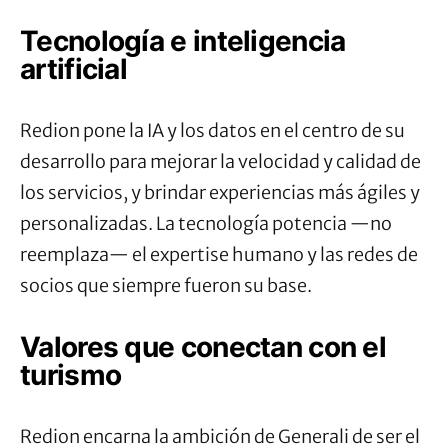
Tecnología e inteligencia
artificial
Redion pone la IA y los datos en el centro de su
desarrollo para mejorar la velocidad y calidad de
los servicios, y brindar experiencias más ágiles y
personalizadas. La tecnología potencia —no
reemplaza— el expertise humano y las redes de
socios que siempre fueron su base.
Valores que conectan con el
turismo
Redion encarna la ambición de Generali de ser el