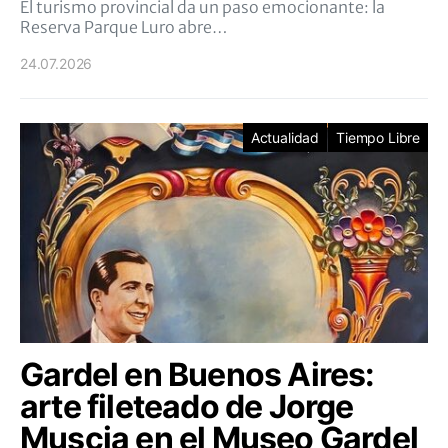
El turismo provincial da un paso emocionante: la
Reserva Parque Luro abre…
24.07.2026
Actualidad
Tiempo Libre
Gardel en Buenos Aires:
arte fileteado de Jorge
Muscia en el Museo Gardel