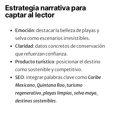
Estrategia narrativa para
captar al lector
Emoción
: destacar la belleza de playas y
selva como escenarios irresistibles.
Claridad
: datos concretos de conservación
que refuerzan confianza.
Producto turístico
: posicionar el destino
como sostenible y competitivo.
SEO
: integrar palabras clave como
Caribe
Mexicano
,
Quintana Roo
,
turismo
regenerativo
,
playas limpias
,
selva maya
,
destinos sostenibles
.