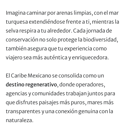
Imagina caminar por arenas limpias, con el mar
turquesa extendiéndose frente a ti, mientras la
selva respira a tu alrededor. Cada jornada de
conservación no solo protege la biodiversidad,
también asegura que tu experiencia como
viajero sea más auténtica y enriquecedora.
El Caribe Mexicano se consolida como un
destino regenerativo
, donde operadores,
agencias y comunidades trabajan juntos para
que disfrutes paisajes más puros, mares más
transparentes y una conexión genuina con la
naturaleza.