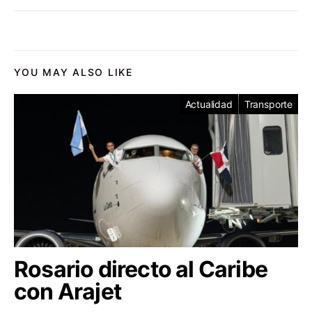
YOU MAY ALSO LIKE
Actualidad
Transporte
Rosario directo al Caribe
con Arajet