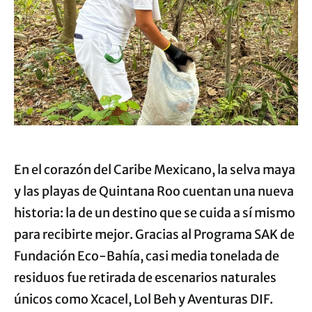
En el corazón del Caribe Mexicano, la selva maya
y las playas de Quintana Roo cuentan una nueva
historia: la de un destino que se cuida a sí mismo
para recibirte mejor. Gracias al Programa SAK de
Fundación Eco-Bahía, casi media tonelada de
residuos fue retirada de escenarios naturales
únicos como Xcacel, Lol Beh y Aventuras DIF.