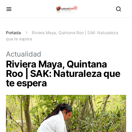
Portada
Riviera Maya, Quintana Roo | SAK: Naturaleza
que te espera
Actualidad
Riviera Maya, Quintana
Roo | SAK: Naturaleza que
te espera