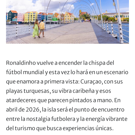
Ronaldinho vuelve a encender la chispa del
fútbol mundial y esta vez lo hará en un escenario
que enamora a primera vista: Curaçao, con sus
playas turquesas, su vibra caribeña y esos
atardeceres que parecen pintados a mano. En
abril de 2026, la isla será el punto de encuentro
entre la nostalgia futbolera y la energía vibrante
del turismo que busca experiencias únicas.