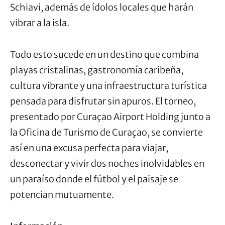
Schiavi, además de ídolos locales que harán
vibrar a la isla.
Todo esto sucede en un destino que combina
playas cristalinas, gastronomía caribeña,
cultura vibrante y una infraestructura turística
pensada para disfrutar sin apuros. El torneo,
presentado por Curaçao Airport Holding junto a
la Oficina de Turismo de Curaçao, se convierte
así en una excusa perfecta para viajar,
desconectar y vivir dos noches inolvidables en
un paraíso donde el fútbol y el paisaje se
potencian mutuamente.