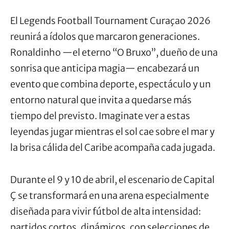
El Legends Football Tournament Curaçao 2026
reunirá a ídolos que marcaron generaciones.
Ronaldinho —el eterno “O Bruxo”, dueño de una
sonrisa que anticipa magia— encabezará un
evento que combina deporte, espectáculo y un
entorno natural que invita a quedarse más
tiempo del previsto. Imaginate ver a estas
leyendas jugar mientras el sol cae sobre el mar y
la brisa cálida del Caribe acompaña cada jugada.
Durante el 9 y 10 de abril, el escenario de Capital
Ç se transformará en una arena especialmente
diseñada para vivir fútbol de alta intensidad:
partidos cortos, dinámicos, con selecciones de