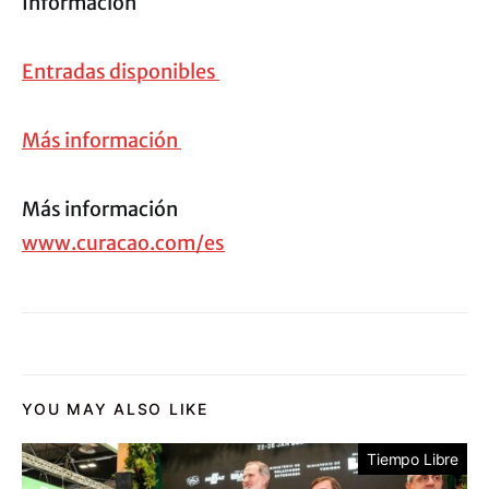
Información
Entradas disponibles
Más información
Más información
www.curacao.com/es
YOU MAY ALSO LIKE
Tiempo Libre