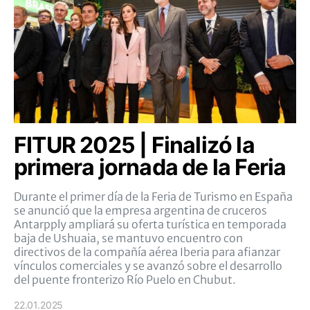
FITUR 2025 | Finalizó la
primera jornada de la Feria
Durante el primer día de la Feria de Turismo en España
se anunció que la empresa argentina de cruceros
Antarpply ampliará su oferta turística en temporada
baja de Ushuaia, se mantuvo encuentro con
directivos de la compañía aérea Iberia para afianzar
vínculos comerciales y se avanzó sobre el desarrollo
del puente fronterizo Río Puelo en Chubut.
22.01.2025