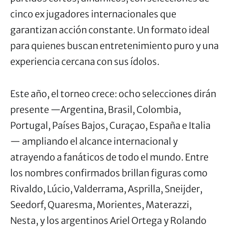
cinco ex jugadores internacionales que
garantizan acción constante. Un formato ideal
para quienes buscan entretenimiento puro y una
experiencia cercana con sus ídolos.
Este año, el torneo crece: ocho selecciones dirán
presente —Argentina, Brasil, Colombia,
Portugal, Países Bajos, Curaçao, España e Italia
— ampliando el alcance internacional y
atrayendo a fanáticos de todo el mundo. Entre
los nombres confirmados brillan figuras como
Rivaldo, Lúcio, Valderrama, Asprilla, Sneijder,
Seedorf, Quaresma, Morientes, Materazzi,
Nesta, y los argentinos Ariel Ortega y Rolando