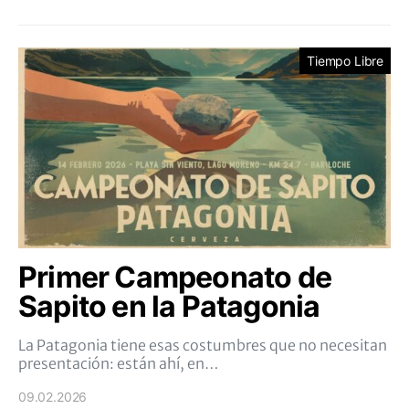
Tiempo Libre
Primer Campeonato de
Sapito en la Patagonia
La Patagonia tiene esas costumbres que no necesitan
presentación: están ahí, en…
09.02.2026