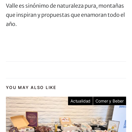
Valle es sinónimo de naturaleza pura, montañas
que inspiran y propuestas que enamoran todo el
año.
YOU MAY ALSO LIKE
Actualidad
Comer y Beber