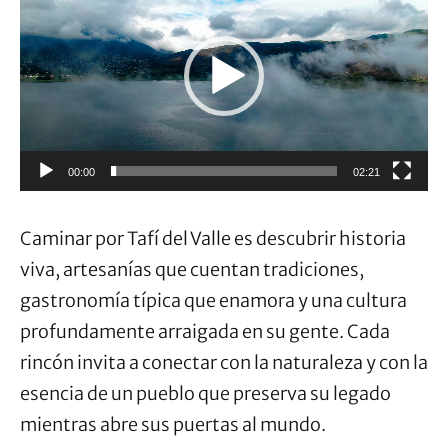
de
vídeo
00:00
02:21
Caminar por Tafí del Valle es descubrir historia
viva, artesanías que cuentan tradiciones,
gastronomía típica que enamora y una cultura
profundamente arraigada en su gente. Cada
rincón invita a conectar con la naturaleza y con la
esencia de un pueblo que preserva su legado
mientras abre sus puertas al mundo.