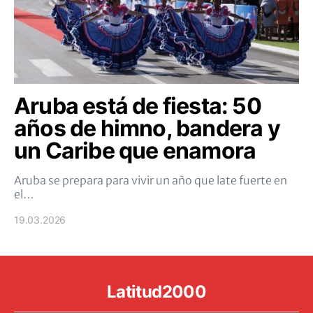
Aruba está de fiesta: 50
años de himno, bandera y
un Caribe que enamora
Aruba se prepara para vivir un año que late fuerte en
el…
19.03.2026
Latitud2000