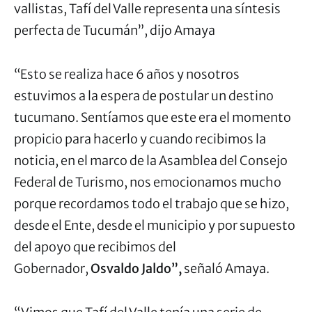
vallistas, Tafí del Valle representa una síntesis
perfecta de Tucumán”, dijo Amaya
“Esto se realiza hace 6 años y nosotros
estuvimos a la espera de postular un destino
tucumano. Sentíamos que este era el momento
propicio para hacerlo y cuando recibimos la
noticia, en el marco de la Asamblea del Consejo
Federal de Turismo, nos emocionamos mucho
porque recordamos todo el trabajo que se hizo,
desde el Ente, desde el municipio y por supuesto
del apoyo que recibimos del
Gobernador,
Osvaldo Jaldo”,
señaló Amaya.