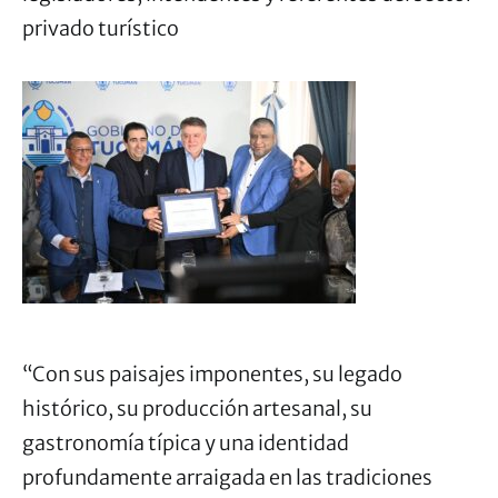
privado turístico
“Con sus paisajes imponentes, su legado
histórico, su producción artesanal, su
gastronomía típica y una identidad
profundamente arraigada en las tradiciones