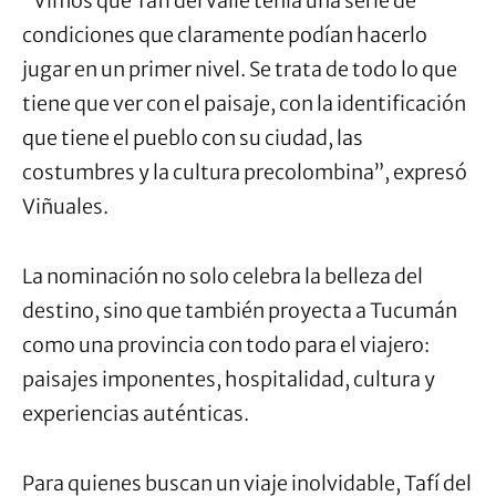
“Vimos que Tafí del Valle tenía una serie de
condiciones que claramente podían hacerlo
jugar en un primer nivel. Se trata de todo lo que
tiene que ver con el paisaje, con la identificación
que tiene el pueblo con su ciudad, las
costumbres y la cultura precolombina”, expresó
Viñuales.
La nominación no solo celebra la belleza del
destino, sino que también proyecta a Tucumán
como una provincia con todo para el viajero:
paisajes imponentes, hospitalidad, cultura y
experiencias auténticas.
Para quienes buscan un viaje inolvidable, Tafí del