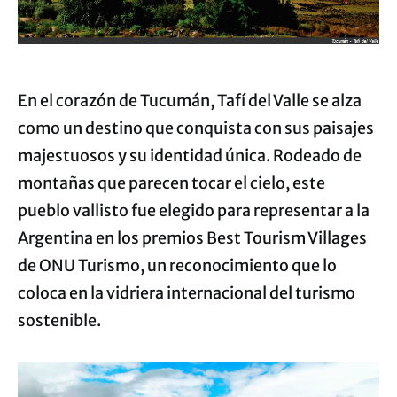
En el corazón de Tucumán, Tafí del Valle se alza
como un destino que conquista con sus paisajes
majestuosos y su identidad única. Rodeado de
montañas que parecen tocar el cielo, este
pueblo vallisto fue elegido para representar a la
Argentina en los premios Best Tourism Villages
de ONU Turismo, un reconocimiento que lo
coloca en la vidriera internacional del turismo
sostenible.
Reproductor