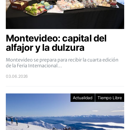
Montevideo: capital del
alfajor y la dulzura
Montevideo se prepara para recibir la cuarta edición
de la Feria Internacional…
03.06.2026
Actualidad
Tiempo Libre