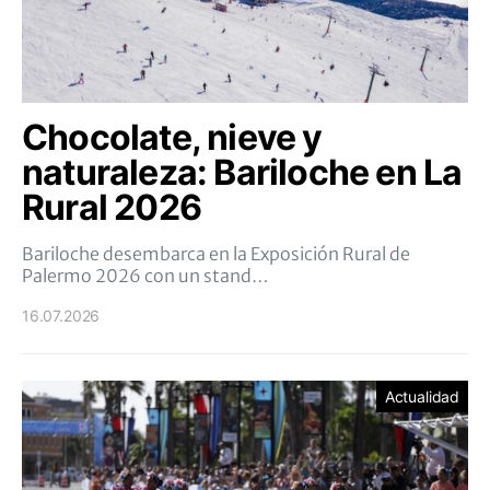
Chocolate, nieve y
naturaleza: Bariloche en La
Rural 2026
Bariloche desembarca en la Exposición Rural de
Palermo 2026 con un stand…
16.07.2026
Actualidad