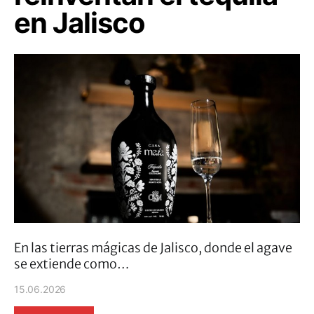
en Jalisco
En las tierras mágicas de Jalisco, donde el agave
se extiende como…
15.06.2026