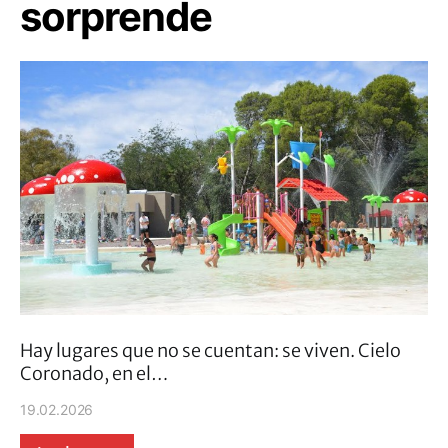
sorprende
Hay lugares que no se cuentan: se viven. Cielo
Coronado, en el…
19.02.2026