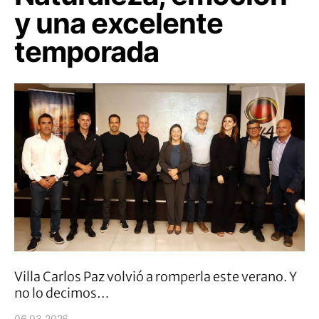
y una excelente
temporada
Villa Carlos Paz volvió a romperla este verano. Y
no lo decimos…
06.03.2026