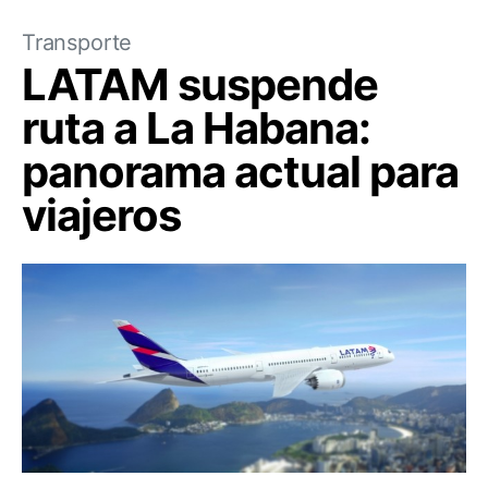
Transporte
LATAM suspende
ruta a La Habana:
panorama actual para
viajeros