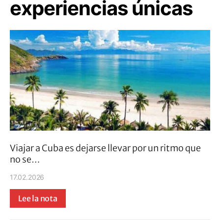
experiencias únicas
Viajar a Cuba es dejarse llevar por un ritmo que
no se…
17.02.2026
Lee la nota