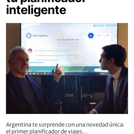
inteligente
Argentina te sorprende con una novedad única:
el primer planificador de viajes…