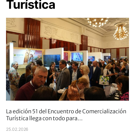
Turística
La edición 51 del Encuentro de Comercialización
Turística llega con todo para…
25.02.2026