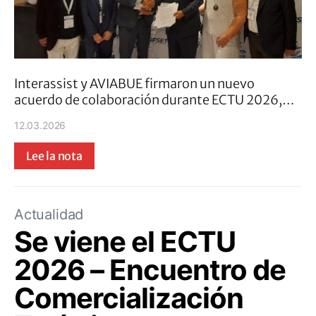
Interassist y AVIABUE firmaron un nuevo
acuerdo de colaboración durante ECTU 2026,…
12.03.2026
Lee la nota
Actualidad
Se viene el ECTU
2026 – Encuentro de
Comercialización