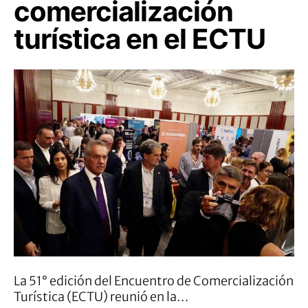
comercialización
turística en el ECTU
La 51° edición del Encuentro de Comercialización
Turística (ECTU) reunió en la…