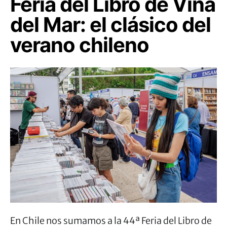
Feria del Libro de Viña
del Mar: el clásico del
verano chileno
En Chile nos sumamos a la 44ª Feria del Libro de