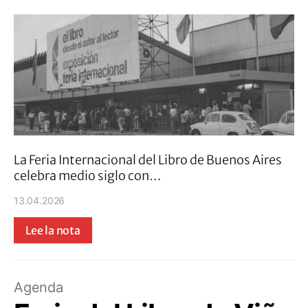
La Feria Internacional del Libro de Buenos Aires
celebra medio siglo con…
13.04.2026
Lee la nota
Agenda