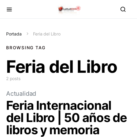
Portada
Feria del Libro
BROWSING TAG
Feria del Libro
2 posts
Actualidad
Feria Internacional
del Libro | 50 años de
libros y memoria