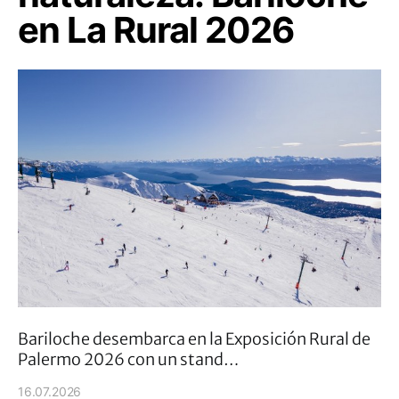
en La Rural 2026
Bariloche desembarca en la Exposición Rural de
Palermo 2026 con un stand…
16.07.2026