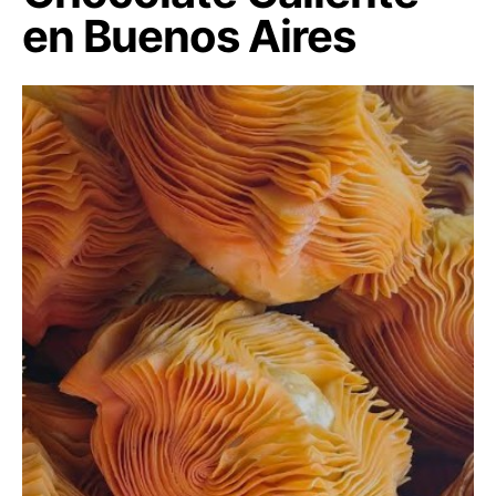
en Buenos Aires