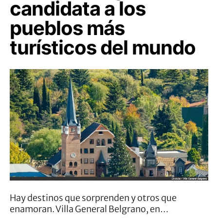
candidata a los
pueblos más
turísticos del mundo
Hay destinos que sorprenden y otros que
enamoran. Villa General Belgrano, en…