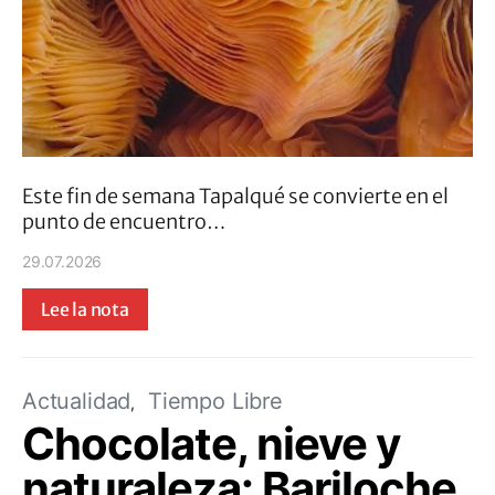
Este fin de semana Tapalqué se convierte en el
punto de encuentro…
29.07.2026
Lee la nota
Actualidad
Tiempo Libre
Chocolate, nieve y
naturaleza: Bariloche