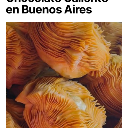
en Buenos Aires