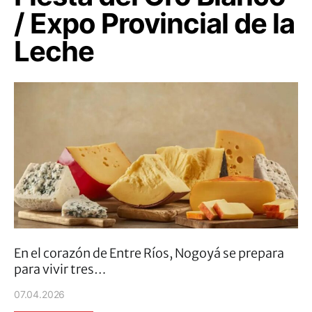
/ Expo Provincial de la
Leche
En el corazón de Entre Ríos, Nogoyá se prepara
para vivir tres…
07.04.2026