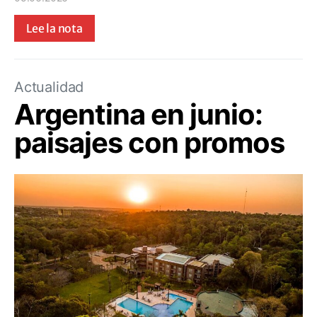
Lee la nota
Actualidad
Argentina en junio:
paisajes con promos