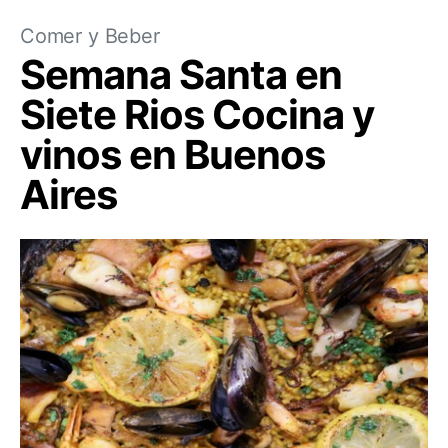
Comer y Beber
Semana Santa en
Siete Rios Cocina y
vinos en Buenos
Aires