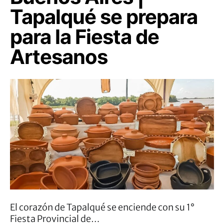
Tapalqué se prepara
para la Fiesta de
Artesanos
El corazón de Tapalqué se enciende con su 1°
Fiesta Provincial de…