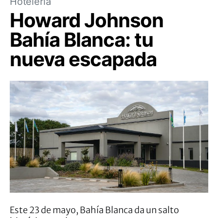
Hotelería
Howard Johnson
Bahía Blanca: tu
nueva escapada
Este 23 de mayo, Bahía Blanca da un salto