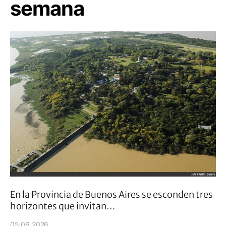
semana
En la Provincia de Buenos Aires se esconden tres
horizontes que invitan…
05.06.2026