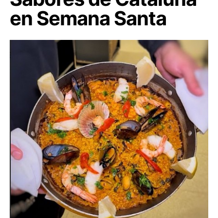
en Semana Santa