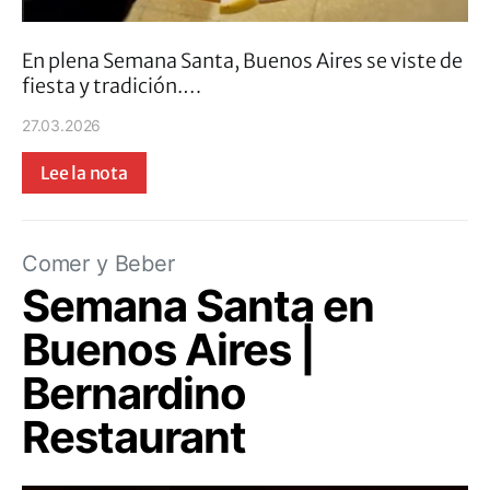
En plena Semana Santa, Buenos Aires se viste de
fiesta y tradición.…
27.03.2026
Lee la nota
Comer y Beber
Semana Santa en
Buenos Aires |
Bernardino
Restaurant