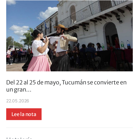
Del 22 al 25 de mayo, Tucumán se convierte en
un gran…
22.05.2026
Lee la nota