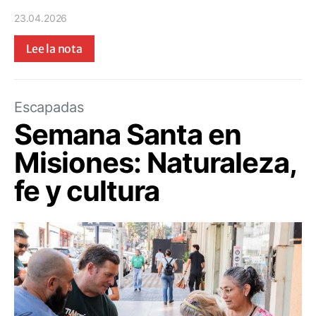
23.04.2026
Lee la nota
Escapadas
Semana Santa en
Misiones: Naturaleza,
fe y cultura