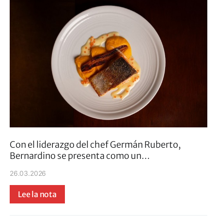
Con el liderazgo del chef Germán Ruberto,
Bernardino se presenta como un…
26.03.2026
Lee la nota