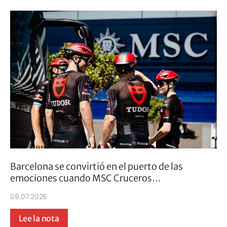
Barcelona se convirtió en el puerto de las
emociones cuando MSC Cruceros…
09.07.2026
Lee la nota