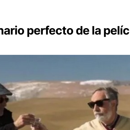
rio perfecto de la pelíc