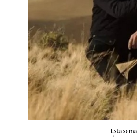
Esta sema