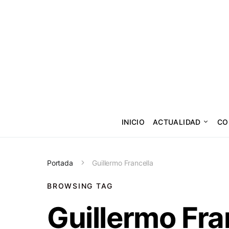
INICIO
ACTUALIDAD
CO
Portada
Guillermo Francella
BROWSING TAG
Guillermo Fra