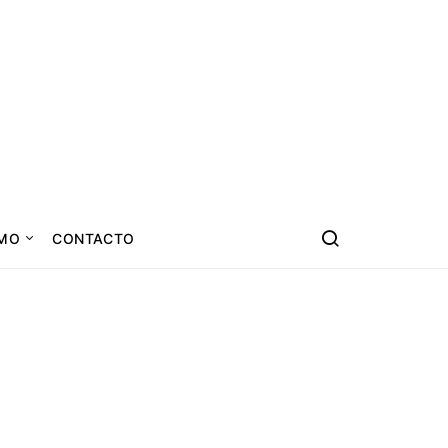
SMO
CONTACTO