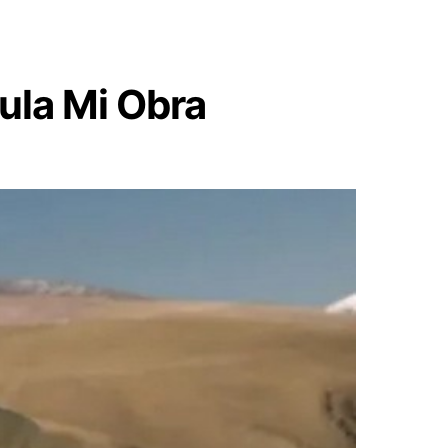
ula Mi Obra