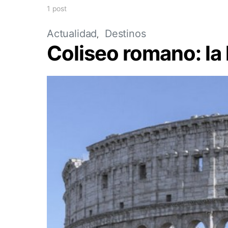
1 post
Actualidad
Destinos
Coliseo romano: la 