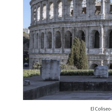
El Coliseo