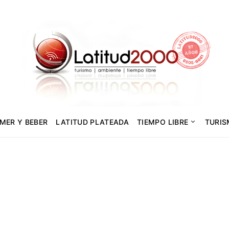
MER Y BEBER
LATITUD PLATEADA
TIEMPO LIBRE
TURI