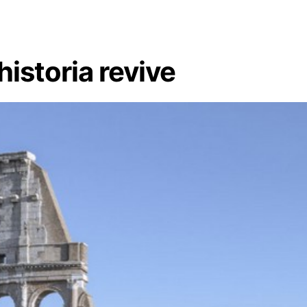
historia revive