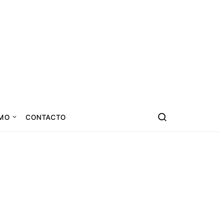
SMO
CONTACTO