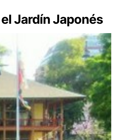
el Jardín Japonés