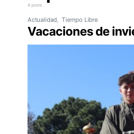
4 posts
Actualidad
Tiempo Libre
Vacaciones de invi