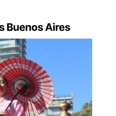
és Buenos Aires