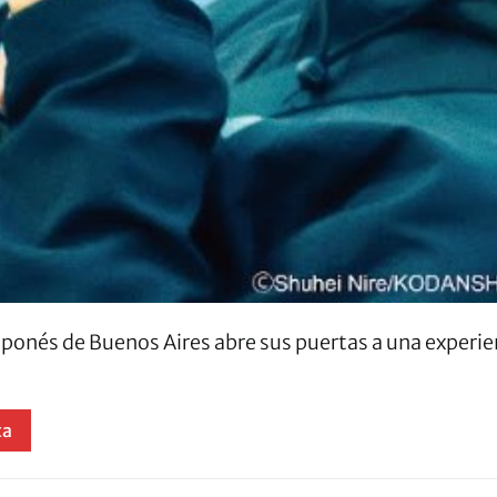
Japonés de Buenos Aires abre sus puertas a una experi
ta