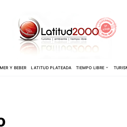
MER Y BEBER
LATITUD PLATEADA
TIEMPO LIBRE
TURI
o