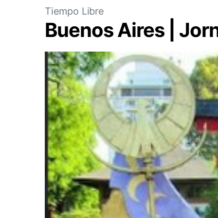
Tiempo Libre
Buenos Aires | Jor