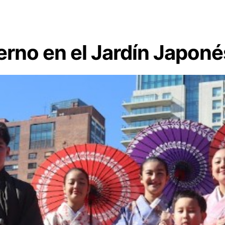
erno en el Jardín Japon