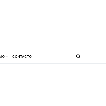
SMO
CONTACTO