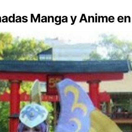
nadas Manga y Anime en 