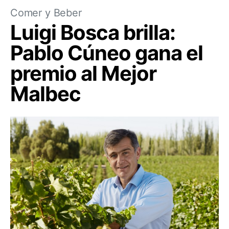
Comer y Beber
Luigi Bosca brilla:
Pablo Cúneo gana el
premio al Mejor
Malbec