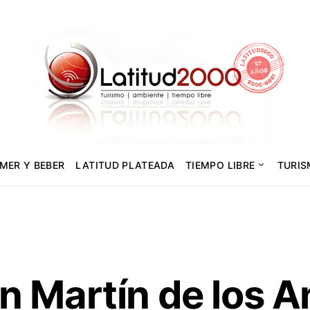
MER Y BEBER
LATITUD PLATEADA
TIEMPO LIBRE
TURI
n Martín de los 