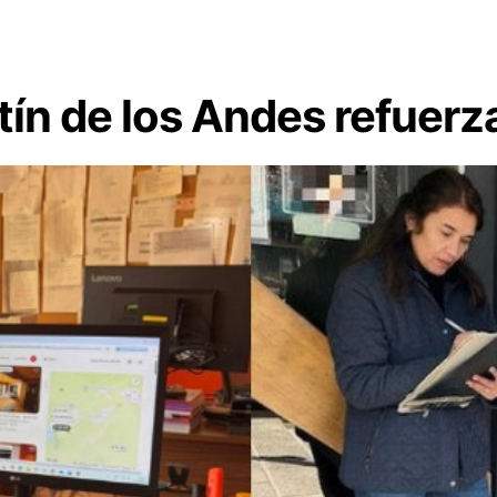
ín de los Andes refuerz