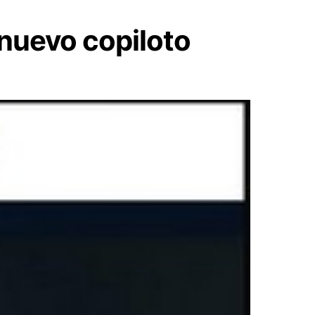
 nuevo copiloto