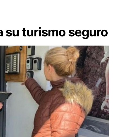
a su turismo seguro