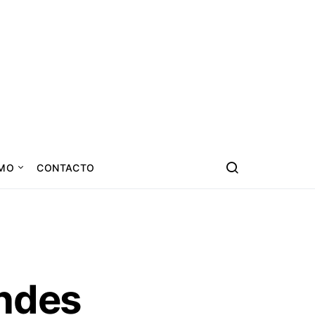
SMO
CONTACTO
Andes