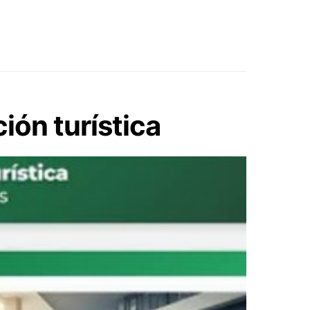
ión turística