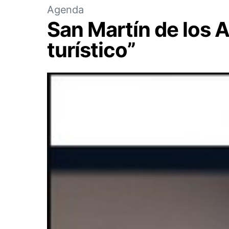
Agenda
San Martín de los 
turístico”