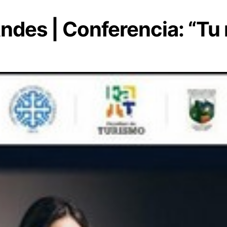
Andes | Conferencia: “Tu