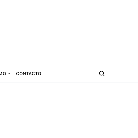
SMO
CONTACTO