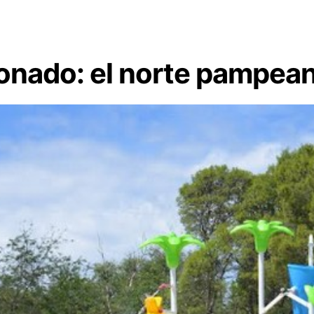
ronado: el norte pampea