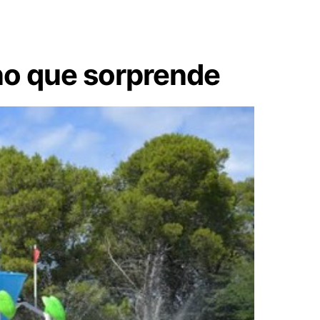
no que sorprende