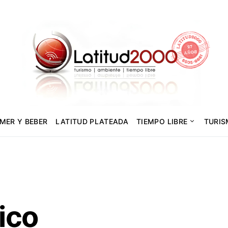
MER Y BEBER
LATITUD PLATEADA
TIEMPO LIBRE
TURI
ico