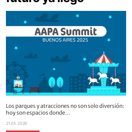
Los parques y atracciones no son solo diversión:
hoy son espacios donde…
21.05.2026