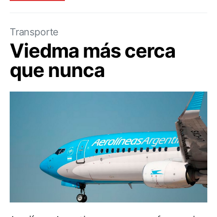
Transporte
Viedma más cerca
que nunca