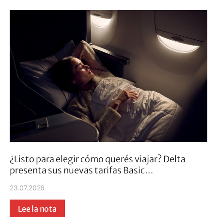
¿Listo para elegir cómo querés viajar? Delta
presenta sus nuevas tarifas Basic…
23.07.2026
Lee la nota