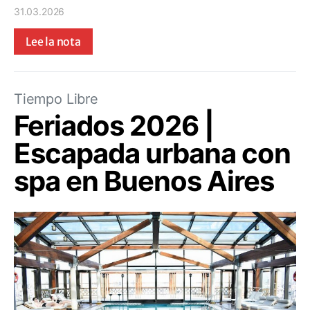
31.03.2026
Lee la nota
Tiempo Libre
Feriados 2026 |
Escapada urbana con
spa en Buenos Aires