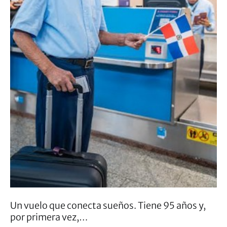
Un vuelo que conecta sueños. Tiene 95 años y,
por primera vez,…