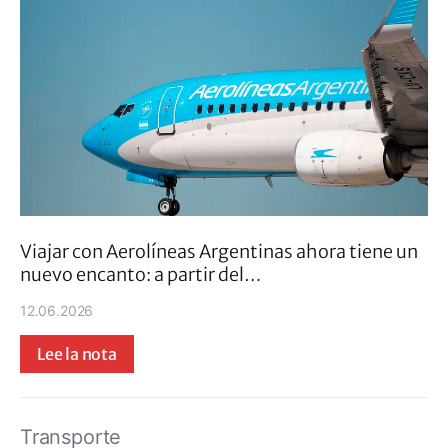
Viajar con Aerolíneas Argentinas ahora tiene un
nuevo encanto: a partir del…
12.06.2026
Lee la nota
Transporte