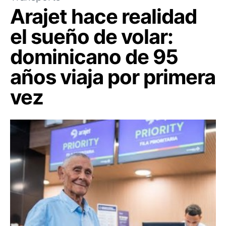
Arajet hace realidad
el sueño de volar:
dominicano de 95
años viaja por primera
vez