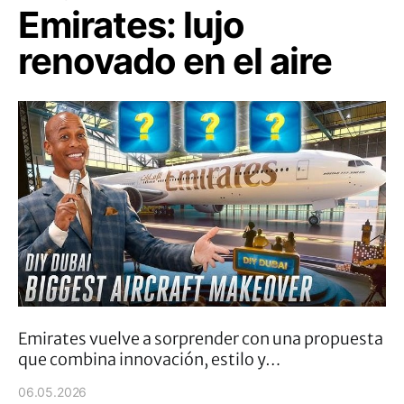
Emirates: lujo
renovado en el aire
Emirates vuelve a sorprender con una propuesta
que combina innovación, estilo y…
06.05.2026