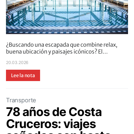
¿Buscando una escapada que combine relax,
buena ubicación y paisajes icónicos? El…
20.03.2026
Lee la nota
Transporte
78 años de Costa
Cruceros: viajes