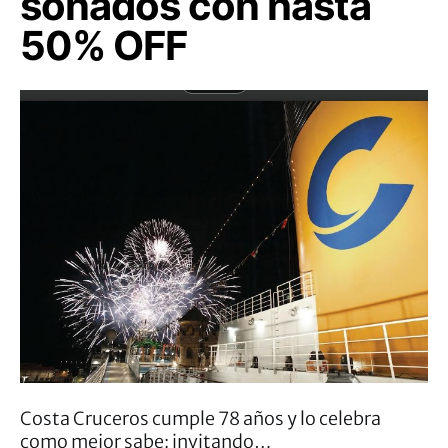
soñados con hasta
50% OFF
Costa Cruceros cumple 78 años y lo celebra
como mejor sabe: invitando…