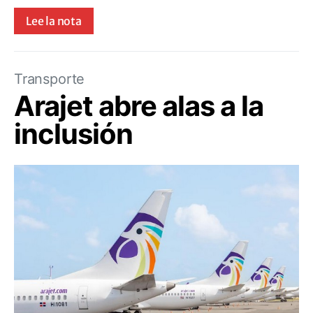
Lee la nota
Transporte
Arajet abre alas a la
inclusión