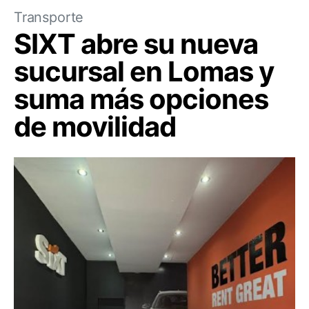
Transporte
SIXT abre su nueva
sucursal en Lomas y
suma más opciones
de movilidad