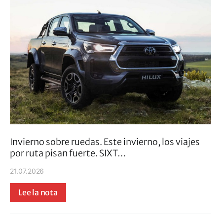
Invierno sobre ruedas. Este invierno, los viajes
por ruta pisan fuerte. SIXT…
21.07.2026
Lee la nota