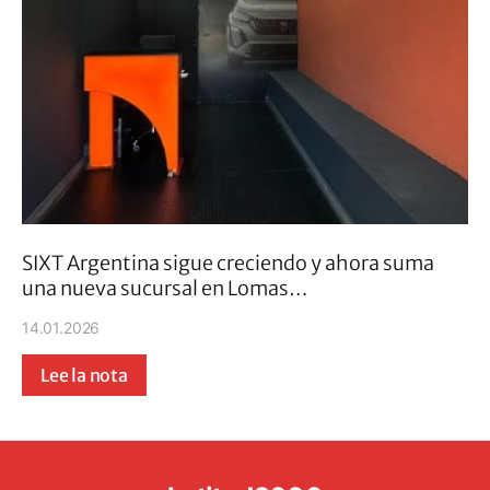
SIXT Argentina sigue creciendo y ahora suma
una nueva sucursal en Lomas…
14.01.2026
Lee la nota