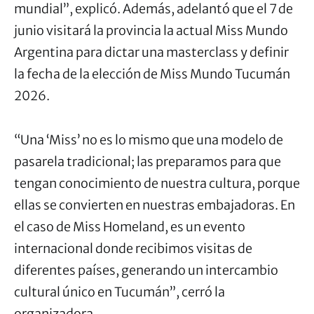
mundial”, explicó. Además, adelantó que el 7 de
junio visitará la provincia la actual Miss Mundo
Argentina para dictar una masterclass y definir
la fecha de la elección de Miss Mundo Tucumán
2026.
“Una ‘Miss’ no es lo mismo que una modelo de
pasarela tradicional; las preparamos para que
tengan conocimiento de nuestra cultura, porque
ellas se convierten en nuestras embajadoras. En
el caso de Miss Homeland, es un evento
internacional donde recibimos visitas de
diferentes países, generando un intercambio
cultural único en Tucumán”, cerró la
organizadora.