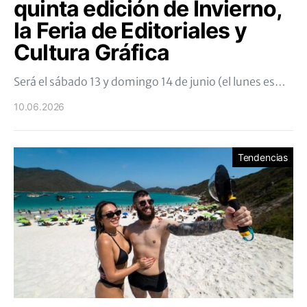
quinta edición de Invierno,
la Feria de Editoriales y
Cultura Gráfica
Será el sábado 13 y domingo 14 de junio (el lunes es…
10.06.2026
Tendencias