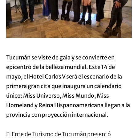
Tucumán se viste de gala y se convierte en
epicentro de la belleza mundial. Este 14 de
mayo, el Hotel Carlos V será el escenario de la
primera gran cita que inaugura un calendario
único: Miss Universo, Miss Mundo, Miss
Homeland y Reina Hispanoamericana llegan a la
provincia con proyección internacional.
El Ente de Turismo de Tucumán presentó