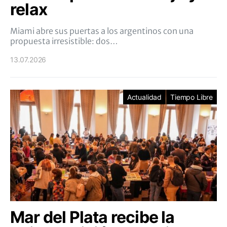
relax
Miami abre sus puertas a los argentinos con una
propuesta irresistible: dos…
13.07.2026
Actualidad
Tiempo Libre
Mar del Plata recibe la