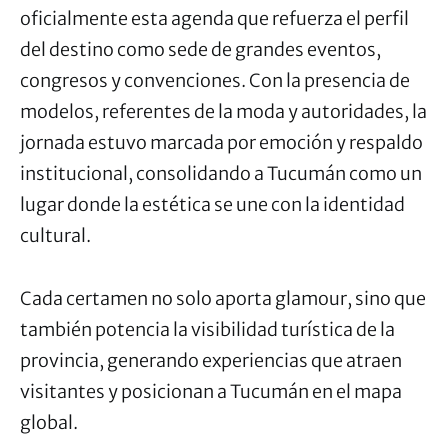
oficialmente esta agenda que refuerza el perfil
del destino como sede de grandes eventos,
congresos y convenciones. Con la presencia de
modelos, referentes de la moda y autoridades, la
jornada estuvo marcada por emoción y respaldo
institucional, consolidando a Tucumán como un
lugar donde la estética se une con la identidad
cultural.
Cada certamen no solo aporta glamour, sino que
también potencia la visibilidad turística de la
provincia, generando experiencias que atraen
visitantes y posicionan a Tucumán en el mapa
global.