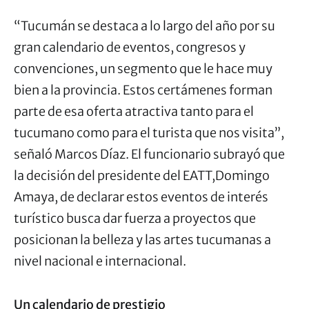
“Tucumán se destaca a lo largo del año por su
gran calendario de eventos, congresos y
convenciones, un segmento que le hace muy
bien a la provincia. Estos certámenes forman
parte de esa oferta atractiva tanto para el
tucumano como para el turista que nos visita”,
señaló Marcos Díaz. El funcionario subrayó que
la decisión del presidente del EATT,Domingo
Amaya, de declarar estos eventos de interés
turístico busca dar fuerza a proyectos que
posicionan la belleza y las artes tucumanas a
nivel nacional e internacional.
Un calendario de prestigio