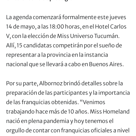
La agenda comenzará formalmente este jueves
14 de mayo, a las 18:00 horas, en el Hotel Carlos
V, con la elección de Miss Universo Tucumán.
Allí, 15 candidatas competirán por el sueño de
representar a la provincia en la instancia
nacional que se llevará a cabo en Buenos Aires.
Por su parte, Albornoz brindó detalles sobre la
preparación de las participantes y la importancia
de las franquicias obtenidas. “Venimos
trabajando hace más de 10 años. Miss Homeland
nació en plena pandemia y hoy tenemos el
orgullo de contar con franquicias oficiales a nivel